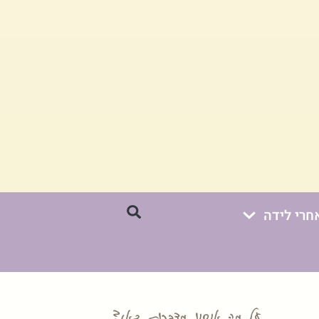
חרי לידה
על מה אנחנו מדברות כאן?