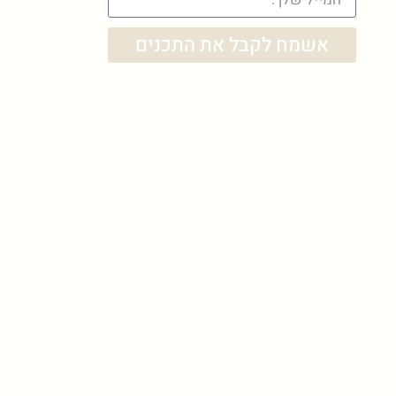
אשמח לקבל את התכנים