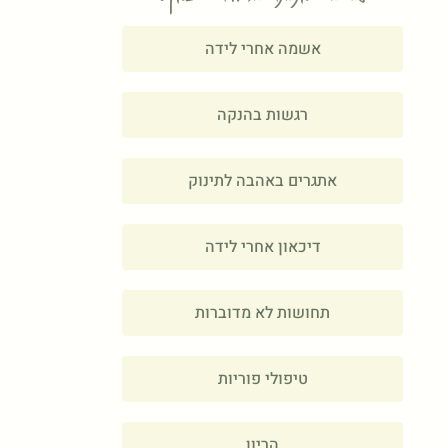
אשמה אחרי לידה
רגשות בהנקה
אתגרים באהבה לתינוק
דיכאון אחרי לידה
תחושות לא מדוברות
טיפולי פוריות
הריון