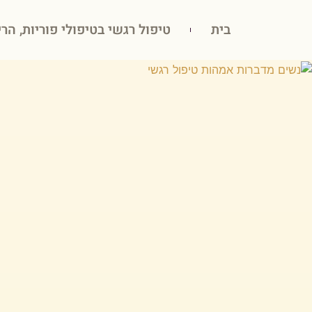
בית
טיפול רגשי בטיפולי פוריות, הרי