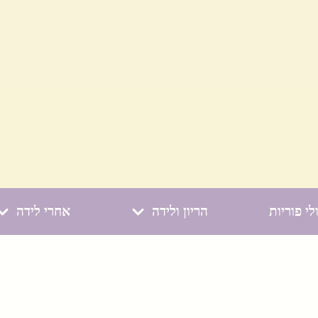
לי פוריות
הריון ולידה
אחרי לידה