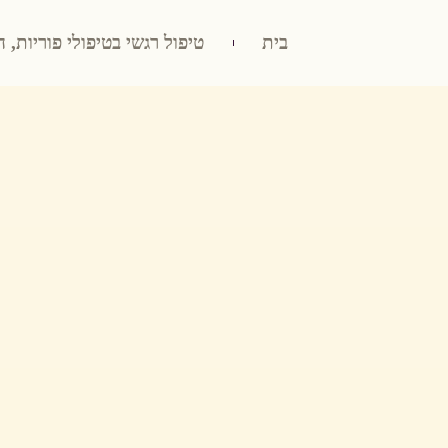
בית
טיפול רגשי בטיפולי פוריות, ה