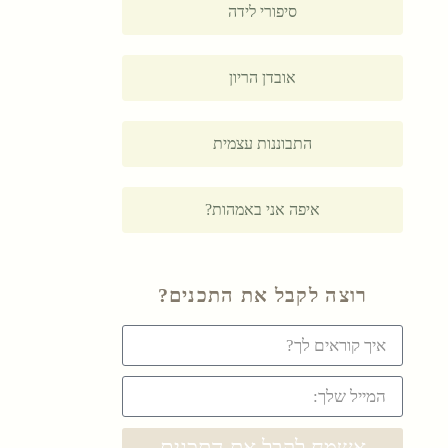
סיפורי לידה
אובדן הריון
התבוננות עצמית
איפה אני באמהות?
רוצה לקבל את התכנים?
אשמח לקבל את התכנים