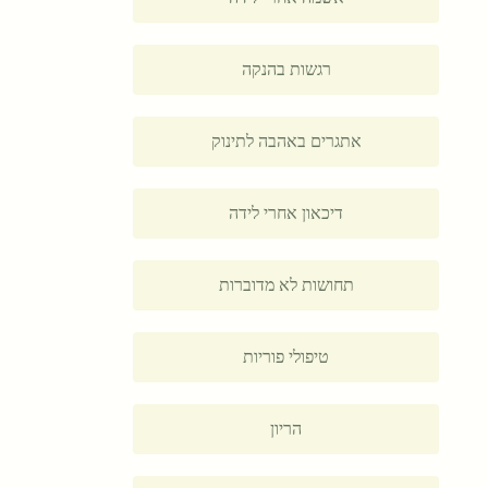
רגשות בהנקה
אתגרים באהבה לתינוק
דיכאון אחרי לידה
תחושות לא מדוברות
טיפולי פוריות
הריון