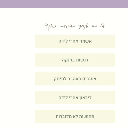
על מה אנחנו מדברות כאן?
אשמה אחרי לידה
רגשות בהנקה
אתגרים באהבה לתינוק
דיכאון אחרי לידה
תחושות לא מדוברות