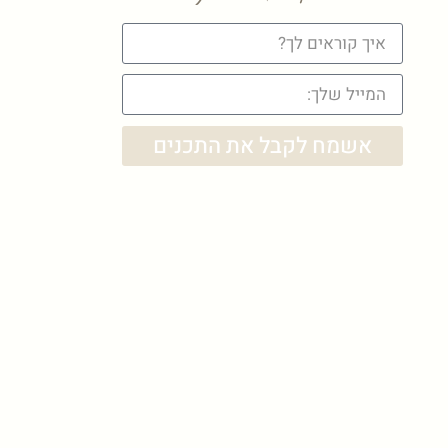
אשמח לקבל את התכנים