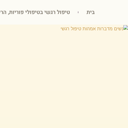
בית
טיפול רגשי בטיפולי פוריות, הרי