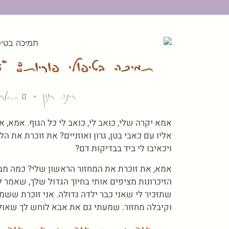
תמיכה בטיפולי פוריות: "
רינה רונן
תאריך ע
אמא יקרה שלי, כואב לי, כואב לי כל הגוף. אמא, 
אליו עם כאבי בטן, גרון ואוזניים? את זוכרת את 
ויכאיבו לי ביד בבדיקות דם?
אמא, את זוכרת את המחזור הראשון שלי? כמה מב
הזיכרונות מציפים אותי בחיוך הגדול שלך, שאמר 
שתזכיר לי שאני כבר ילדה גדולה. אני זוכרת ש
וקיבלה מחזור. שמעתי גם את אבא לוחש לך שאולי 