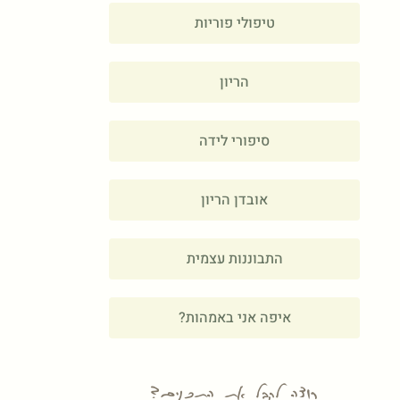
טיפולי פוריות
הריון
סיפורי לידה
אובדן הריון
התבוננות עצמית
איפה אני באמהות?
רוצה לקבל את התכנים?