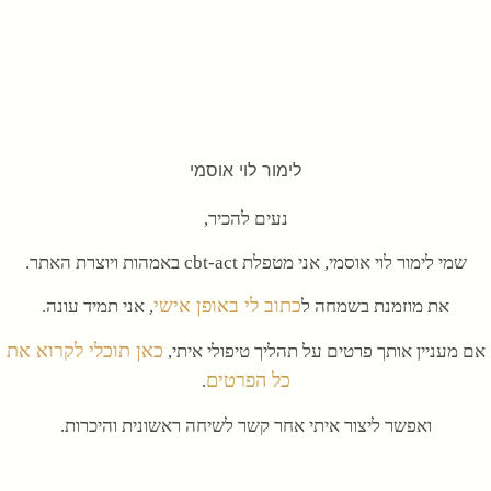
לימור לוי אוסמי
נעים להכיר,
שמי לימור לוי אוסמי, אני מטפלת cbt-act באמהות ויוצרת האתר.
כתוב לי באופן אישי
את מוזמנת בשמחה ל
, אני תמיד עונה.
כאן תוכלי לקרוא את
אם מעניין אותך פרטים על תהליך טיפולי איתי,
כל הפרטים
.
ואפשר ליצור איתי אחר קשר לשיחה ראשונית והיכרות.