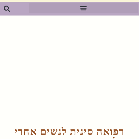
רפואה סינית לנשים אחרי