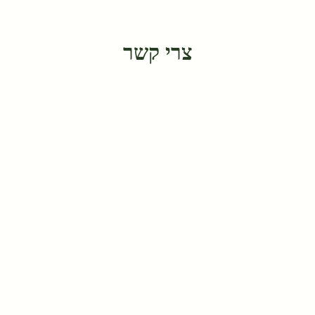
צרי קשר