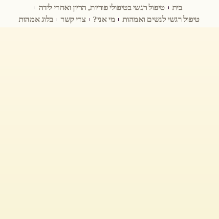
בית
טיפול רגשי בטיפולי פוריות, הריון ואחרי לידה
טיפול רגשי לנשים ואמהות
מי אני?
צרי קשר
בלוג אמהות