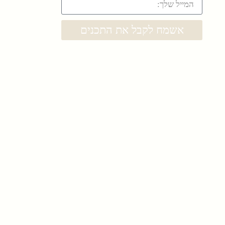
אשמח לקבל את התכנים