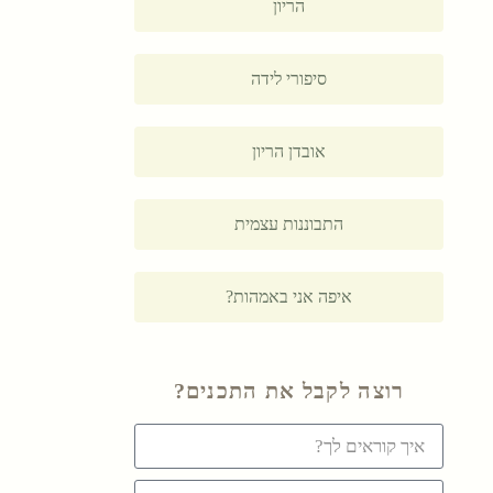
הריון
סיפורי לידה
אובדן הריון
התבוננות עצמית
איפה אני באמהות?
רוצה לקבל את התכנים?