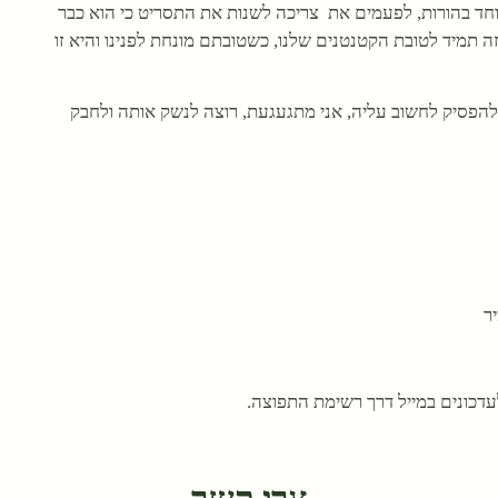
וחד בהורות, לפעמים את צריכה לשנות את התסריט כי הוא כבר
 תמיד לטובת הקטנטנים שלנו, כשטובתם מונחת לפנינו והיא זו
ה להפסיק לחשוב עליה, אני מתגעגעת, רוצה לנשק אותה ולחבק
ר
דכונים במייל דרך רשימת התפוצה.