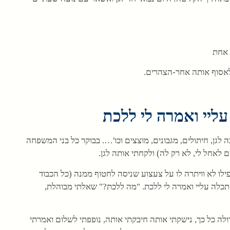
 אחת
 לאסוף אותה אחר-הצהרים.
ליי ואמרה לי ללכת
גן, חיתולים, מגבונים, מוצצים וכו'…. בבוקר כל בני המשפחה
 לאחל לי, לא רק לה) ולקחתי אותה לגן.
ילו לא וויתרה לו על צעצוע שניסה לחטוף ממנה (כל הכבוד
הסתכלה עליי ואמרה לי ללכת. "מה ללכת?" שאלתי מבוהלת,
ה כל כך, נישקתי אותה חיבקתי אותה, נופפתי לשלום ואמרתי