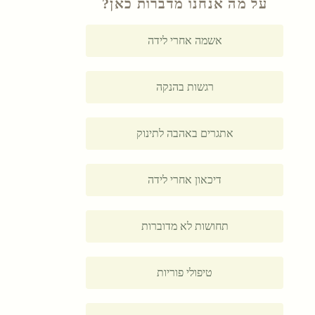
על מה אנחנו מדברות כאן?
אשמה אחרי לידה
רגשות בהנקה
אתגרים באהבה לתינוק
דיכאון אחרי לידה
תחושות לא מדוברות
טיפולי פוריות