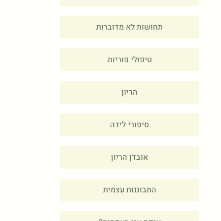
תחושות לא מדוברות
טיפולי פוריות
הריון
סיפורי לידה
אובדן הריון
התבוננות עצמית