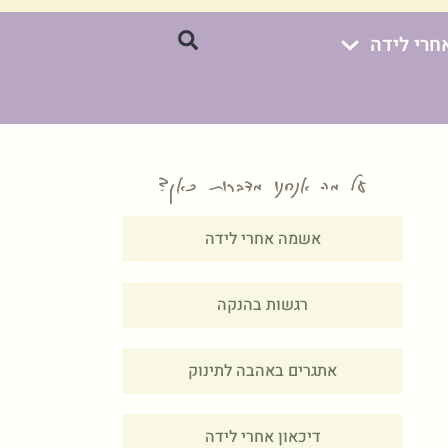
חרי לידה
על מה אנחנו מדברות כאן?
אשמה אחרי לידה
רגשות בהנקה
אתגרים באהבה לתינוק
דיכאון אחרי לידה