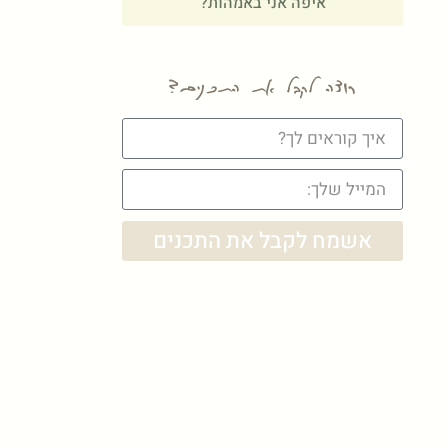
איפה אני באמהות?
רוצה לקבל את התכנים?
אשמח לקבל את התכנים