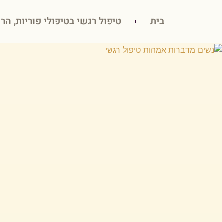
בית
טיפול רגשי בטיפולי פוריות, הרי