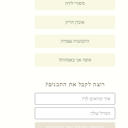
סיפורי לידה
אובדן הריון
התבוננות עצמית
איפה אני באמהות?
רוצה לקבל את התכנים?
אשמח לקבל את התכנים