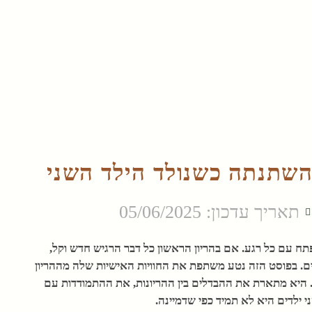
 השתנתה כשנולד הילד השני
תאריך עדכון: 05/06/2025
תח עם כל רגע. אם בהריון הראשון כל דבר הרגיש חדש וקל,
יים. בפוסט הזה נטע משתפת את החוויות האישיות שלה מההריון
 היא מתארת את ההבדלים בין ההריונות, את ההתמודדות עם
י ילדים היא לא תמיד כפי שדמיינה.