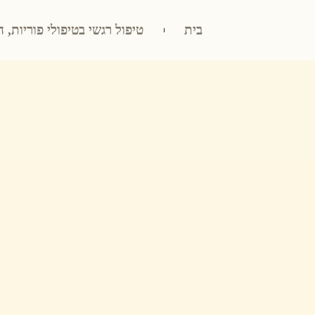
בית
טיפול רגשי בטיפולי פוריות, ה