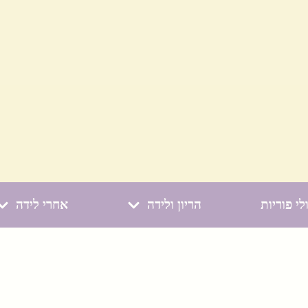
לי פוריות
הריון ולידה
אחרי לידה