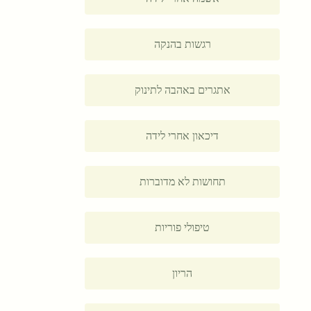
רגשות בהנקה
אתגרים באהבה לתינוק
דיכאון אחרי לידה
תחושות לא מדוברות
טיפולי פוריות
הריון