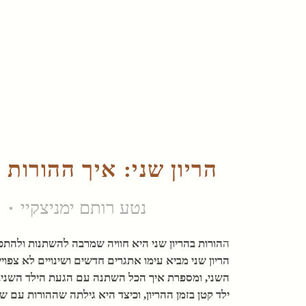
הריון שני: איך ההורות
נטע רותם ימניצקיי
ה
הורות בהריון שני היא חוויה שמרבה להשתנות ולהתפ
הריון שני מביא עימו אתגרים חדשים ושינויים לא צפו
השני, ומספרת איך הכל השתנה עם הגעת הילד השני.
ילד קטן בזמן ההריון, וכיצד היא גילתה שההורות עם שנ