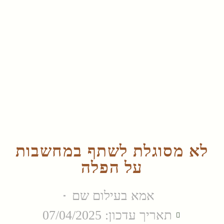
לא מסוגלת לשתף במחשבות
על הפלה
אמא בעילום שם
תאריך עדכון: 07/04/2025