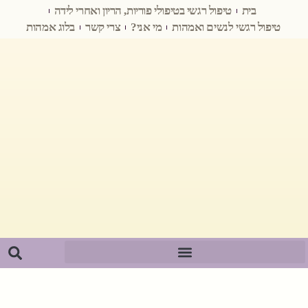
בית
טיפול רגשי בטיפולי פוריות, הריון ואחרי לידה
טיפול רגשי לנשים ואמהות
מי אני?
צרי קשר
בלוג אמהות