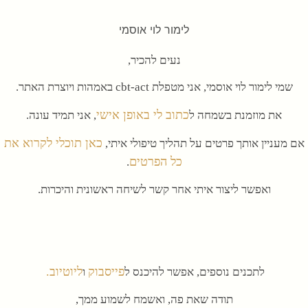
לימור לוי אוסמי
נעים להכיר,
שמי לימור לוי אוסמי, אני מטפלת cbt-act באמהות ויוצרת האתר.
כתוב לי באופן אישי
את מוזמנת בשמחה ל
, אני תמיד עונה.
כאן תוכלי לקרוא את
אם מעניין אותך פרטים על תהליך טיפולי איתי,
כל הפרטים
.
ואפשר ליצור איתי אחר קשר לשיחה ראשונית והיכרות.
פייסבוק
ליוטיוב.
לתכנים נוספים, אפשר להיכנס ל
ו
תודה שאת פה, ואשמח לשמוע ממך,