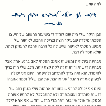
למה שיש.
היום אני יכולה להרגיש מגוון רגשות
סותרים
הבן היקר שלי היה שם לעזור לי בשיעור החשוב של חיי, בו
הפכתי מילדה שבעיקר רוצה וצריכה אהבה, לאישה של
ממש. הפכתי לאישה שיש לה כל הרבה אהבה להעניק ולתת,
שלא חסר לה דבר.
מבחינה ביולוגית ומעשית אמנם הפכתי לאם ברגע אחד, אבל
מבחינה רגשית ורוחנית זה לקח קצת יותר. הלב שלי היה צריך
להיפרד, הוא היה צריך להתרחב ולהיפתח. היום אני יכולה
לצעוק את זה מהגג
:
"אני אוהבת את הבן שלי!" וכמה אהבה!
היום אני יכולה להרגיש בחוויית אמהות שלי מגוון רחב של
רגשות סותרים ועוצמתיים ולא להתבלבל, לא לחוש אשמה
וספק. אז אולי אין בזה יותר מדי מרגש וחדש, אני אמא לילד,