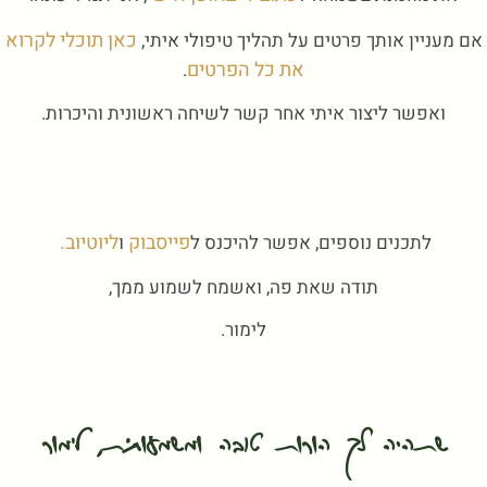
כאן תוכלי לקרוא
אם מעניין אותך פרטים על תהליך טיפולי איתי,
את כל הפרטים
.
ואפשר ליצור איתי אחר קשר לשיחה ראשונית והיכרות.
פייסבוק
ליוטיוב.
לתכנים נוספים, אפשר להיכנס ל
ו
תודה שאת פה, ואשמח לשמוע ממך,
לימור.
שתהיה לך הורות טובה ומשמעותית, לימור