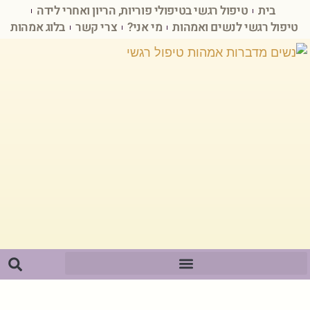
בית
טיפול רגשי בטיפולי פוריות, הריון ואחרי לידה
טיפול רגשי לנשים ואמהות
מי אני?
צרי קשר
בלוג אמהות