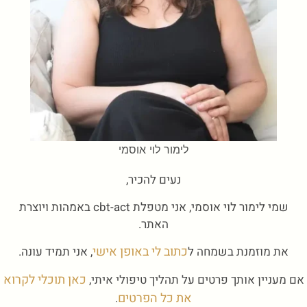
לימור לוי אוסמי
נעים להכיר,
שמי לימור לוי אוסמי, אני מטפלת cbt-act באמהות ויוצרת
האתר.
כתוב לי באופן אישי
את מוזמנת בשמחה ל
, אני תמיד עונה.
כאן תוכלי לקרוא
אם מעניין אותך פרטים על תהליך טיפולי איתי,
את כל הפרטים
.