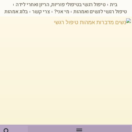
בית
טיפול רגשי בטיפולי פוריות, הריון ואחרי לידה
טיפול רגשי לנשים ואמהות
מי אני?
צרי קשר
בלוג אמהות