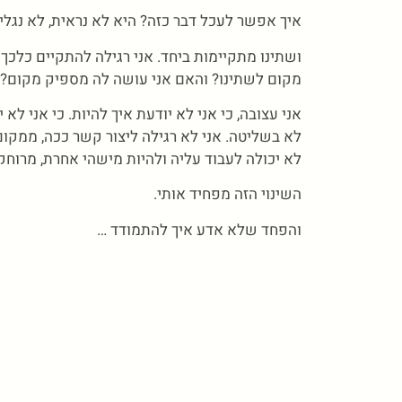
איך אפשר לעכל דבר כזה? היא לא נראית, לא נגלי
ושתינו מתקיימות ביחד. אני רגילה להתקיים כלכך 
מקום לשתינו? והאם אני עושה לה מספיק מקום? 
אני עצובה, כי אני לא יודעת איך להיות. כי אני לא
לא בשליטה. אני לא רגילה ליצור קשר ככה, ממקום כל
לא יכולה לעבוד עליה ולהיות מישהי אחרת, מרוחקת
השינוי הזה מפחיד אותי.
והפחד שלא אדע איך להתמודד …