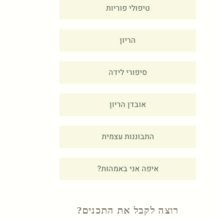
טיפולי פוריות
הריון
סיפורי לידה
אובדן הריון
התבוננות עצמית
איפה אני באמהות?
רוצה לקבל את התכנים?