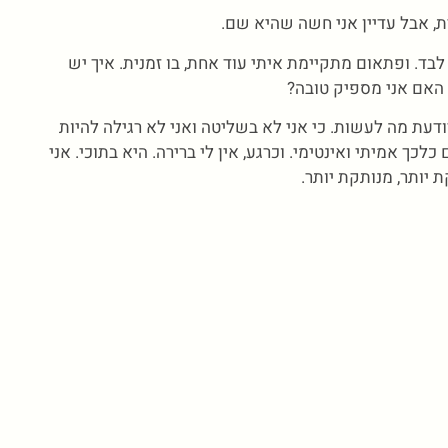
ת, אבל עדיין אני חשה שהיא שם.
לבד. ופתאום מתקיימת איתי עוד אחת, בו זמנית. איך יש
האם אני מספיק טובה?
 יודעת מה לעשות. כי אני לא בשליטה ואני לא רגילה להיות
כך אמיתי ואינטימי. וכרגע, אין לי ברירה. היא בתוכי. אני
 יותר, מנותקת יותר.
צרי קשר