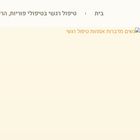
בית
טיפול רגשי בטיפולי פוריות, הרי