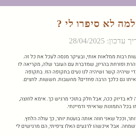
למה לא סיפרו לי ?
דכון: 28/04/2025
שות רבות ממלאות אותי, ובעיקר מנסה לעכל את כל זה.
רת ופורחת בהריון, שמדברת עם העובר שלה, מקריאה לו
י שיהיה קשר ושיהיה לנו נעים בתקופה הזו. בתקופה
איתו גם כלכך הרבה פחדים? מחשבות. חששות. לחצים.
 לא בדיוק ככה, אבל חלק בתוכי מרגיש כך. אימא לחוצה,
ו בכל התמונות שראיתי ודמיינתי.
ותר, וככל שאני חווה אותה בועטת יותר, כך עולה הלחץ.
מחה. אבל איכשהו לרגעים האלו ציפיתי, הם מרגישים לי