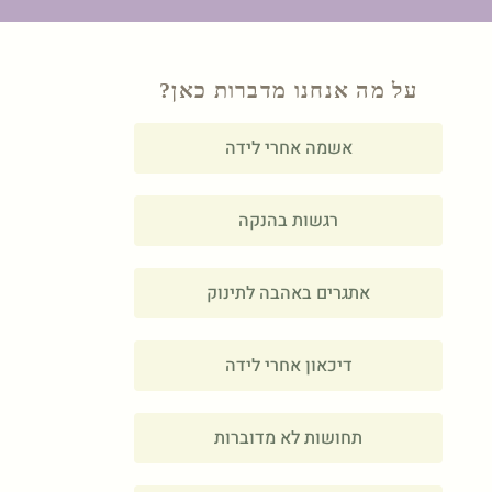
על מה אנחנו מדברות כאן?
אשמה אחרי לידה
רגשות בהנקה
אתגרים באהבה לתינוק
דיכאון אחרי לידה
תחושות לא מדוברות