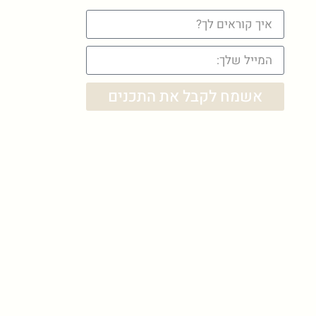
אשמח לקבל את התכנים