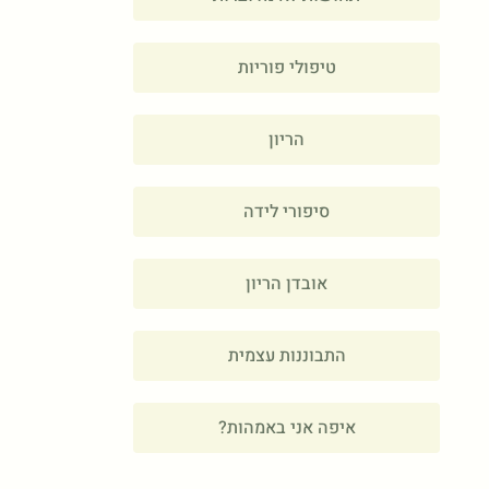
טיפולי פוריות
הריון
סיפורי לידה
אובדן הריון
התבוננות עצמית
איפה אני באמהות?