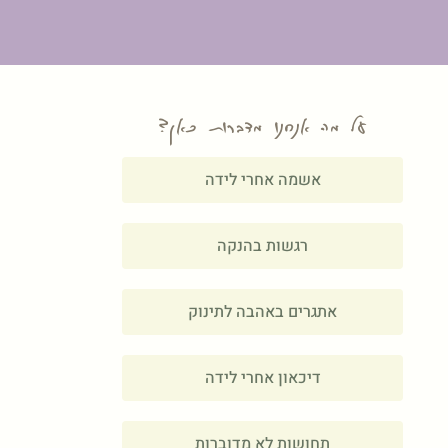
על מה אנחנו מדברות כאן?
אשמה אחרי לידה
רגשות בהנקה
אתגרים באהבה לתינוק
דיכאון אחרי לידה
תחושות לא מדוברות