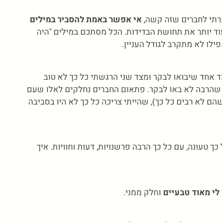
רתי לחברים שזה קשה,
אי אפשר באמת להסביר במילים
וד יותר את תחושת הבדידות. הכל מסתכם במילים "היה
לו לא מתקרב לגודל העניין.
 אחד שיבואו לבקר ומצד שני הרגשתי כל כך לא טוב
שהרבה לא באו לבקר. פתאום החברים נחלקים לאלו שעם
שהם לא רבים כל כך), שהייתי צריכה כל כך לא היו בסביבה
 כך טעונה, עם כל כך הרבה פרשנויות, דעות וחוויות. איך
לי מאוד טבעיים
וחלק ממני.