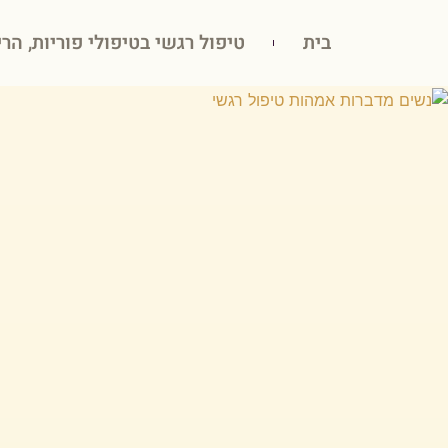
בית
טיפול רגשי בטיפולי פוריות, הרי