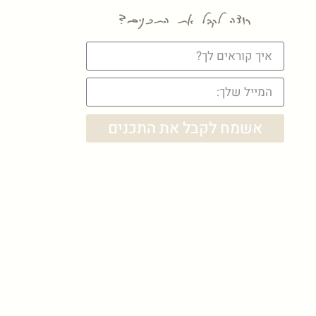
רוצה לקבל את התכנים?
אשמח לקבל את התכנים