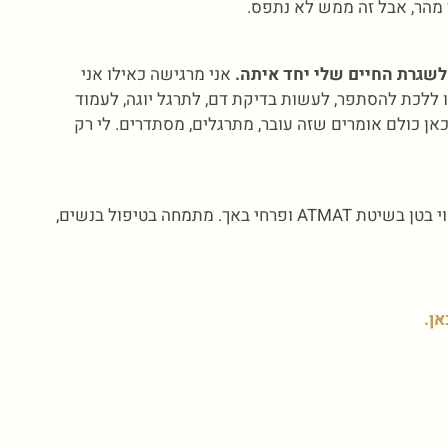
ר מהר, אבל זה ממש לא נתפס.
 לשגרת החיים שלי יחד איתה.
אני מרגישה כאילו אני
 ללכת להסתפר, לעשות בדיקת דם, לתרגל יוגה, לעמוד
אן כולם אומרים שזה עובר, מתרגלים, מסתדרים. לי רק
– מטפלת ברפלקסולוגיה, עיסוי בטן בשיטת ATMAT ופרחי באך. מתמחה בטיפול בנשים,
אן.