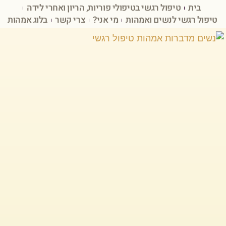
בית
טיפול רגשי בטיפולי פוריות, הריון ואחרי לידה
טיפול רגשי לנשים ואמהות
מי אני?
צרי קשר
בלוג אמהות