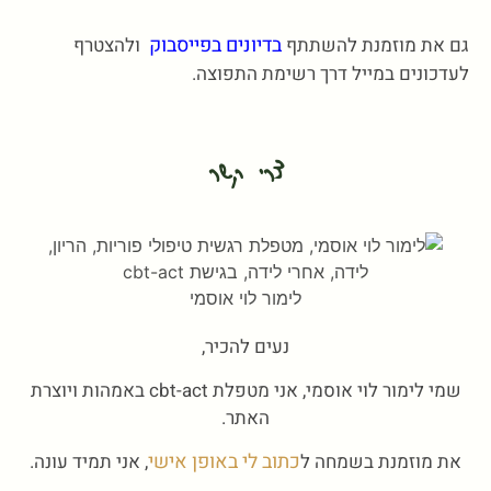
בדיונים בפייסבוק
גם את מוזמנת להשתתף
ולהצטרף
לעדכונים במייל דרך רשימת התפוצה.
צרי קשר
לימור לוי אוסמי
נעים להכיר,
שמי לימור לוי אוסמי, אני מטפלת cbt-act באמהות ויוצרת
האתר.
כתוב לי באופן אישי
את מוזמנת בשמחה ל
, אני תמיד עונה.