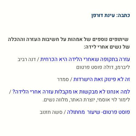
כתבה: עינת דורפן
שיתופים נוספים של אמהות על חשיבות העזרה וההכלה
של נשים אחרי לידה:
עזרה בתקופה שאחרי הלידה היא הכרחית
/ דנה רביב
ליברמן, דולה פוסט פרטום
זה לא פינוק זאת הישרדות
/ סמדר
למה אנחנו לא מבקשות או מקבלות עזרה אחרי הלידה?
/
לימור לוי אוסמי, יוצרת האתר, מלווה נשים.
פוסט פרטום- שיעור מחתולה
/ סשה חזנוב