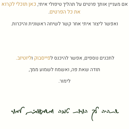
כאן תוכלי לקרוא
אם מעניין אותך פרטים על תהליך טיפולי איתי,
את כל הפרטים
.
ואפשר ליצור איתי אחר קשר לשיחה ראשונית והיכרות.
פייסבוק
ליוטיוב.
לתכנים נוספים, אפשר להיכנס ל
ו
תודה שאת פה, ואשמח לשמוע ממך,
לימור.
שתהיה לך הורות טובה ומשמעותית, לימור