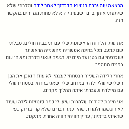
הרצאה שהעברת בנושא הדכדוך לאחר לידה
ונזכרתי שלא
שיתפתי אותך בדבר שבעיניי הוא לא פחות ממדהים בהקשר
הזה.
את שתי הלידות הראשונות שלי עברתי בבית חולים. סבלתי
שם כמעט מכל בחינה אפשרית מהשנייה הראשונה
שנכנסתי עם בטן ועד היום יש רגעים שאני נזכרת ומשהו שם
בפנים מתהפך.
אחרי הלידה השנייה הבטחתי לעצמי 'לא עוד!!!' ואכן את הבן
השלישי שלי ילדתי במרחב שלי, שאני בחרתי, בסטודיו שלי
עם מיילדת שעברתי איתה תהליך מקדים.
אני חייבת להודות שלמרות שיש לי כמה פנטזיות לידה שעוד
לא הוגשמו ולמרות שהיו כמה דברים שלא קרו בדיוק כפי
שראיתי בדמיוני, עדיין חוויתי חוויה אחרת, מתקנת.