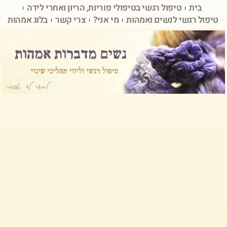
בית
טיפול רגשי בטיפולי פוריות, הריון ואחרי לידה
טיפול רגשי לנשים ואמהות
מי אני?
צרי קשר
בלוג אמהות