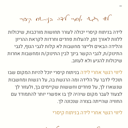
–
ליווי רגשי אחרי לידה בניתוח קיסרי
לידה בניתוח קיסרי יכולה לעורר תחושות מורכבות, שיכולות
ללוות לאורך זמן, להעלות פחדים וחרדות לקראת ההריון
והלידה הבאים ולייצר מחשבות לא קלות לגבי הגוף, לגבי
התינוק/ת, לגבי הקשר בינך לבין התינוק/ת ומחשבות אחרות
שיכולות להגיע ולא לעזוב.
ליווי רגשי אחרי לידה
בניתוח קיסרי יוכל להיות המקום שבו
תוכלי לדבר על הלידה ומה הרגשת בה, על רגשות ומחשבות
שנשארו לך, על פחדים וחששות שקיימים בך, ולעזור לך
לצעוד לעבר מקום שיהיה לך בו אפשרי יותר להתמודד עם
החוויה שהייתה בצורה שנכונה לך.
ליווי רגשי אחרי לידה בניתוח קיסרי