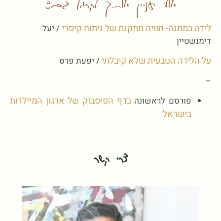
אולי יעניין אותך לקרוא גם:
לידה במתנה- חוויה מתקנת של ניתוח קיסרי
/ יעל
דימנשטיין
על הלידה הטבעית שלא קיבלתי
/ יפעת פרס
–
בדף הפיסבוק של ארגון המיילדות
פורסם לראשונה
בישראל
צרי קשר