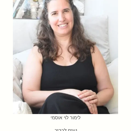
לימור לוי אוסמי
נעים להכיר,