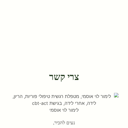
צרי קשר
לימור לוי אוסמי
נעים להכיר,