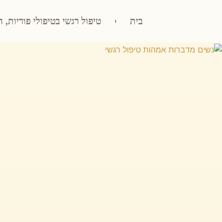
בית
טיפול רגשי בטיפולי פוריות, ה