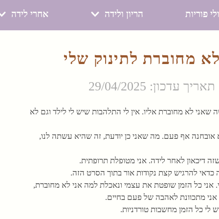
לי פוריות
הריון ולידה
אחרי לידה
א מחוברת לתינוק שלי
תאריך עדכון: 29/04/2025
 חודשים, ואני מרגישה שאני לא מחוברת אליו. אין לי התלהבות שיש לי לילד וגם לא
אובחנה אף פעם. מה שאני כן יודעת, זה שהיא עשתה לנו,
זה דיכאון לאחר לידה. אני מטופלת תרופתית.
 כדאי להרגיש קצת נקודות אור בתוך הסרט הזה.
. אני כל הזמן שופטת את עצמי ונאכלת למה אני לא מחוברת,
אני מתכוונת לאהבה של פעם בחיים.
ש לי כל הזמן מחשבות טורדניות.