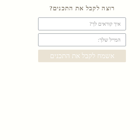
רוצה לקבל את התכנים?
אשמח לקבל את התכנים