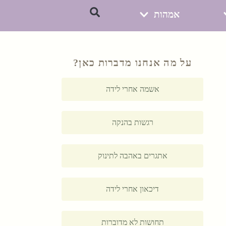
אמהות
על מה אנחנו מדברות כאן?
אשמה אחרי לידה
רגשות בהנקה
אתגרים באהבה לתינוק
דיכאון אחרי לידה
תחושות לא מדוברות