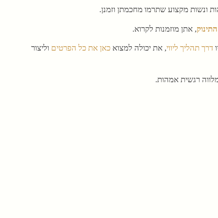
ות ונשות מקצוע שתרמו מחכמתן וזמנן.
תינוק
, אתן מוזמנות לקרוא.
ו
דרך תהליך ליווי
, את יכולה למצוא
כאן את כל הפרטים
וליצור
מלווה רגשית אמהות.