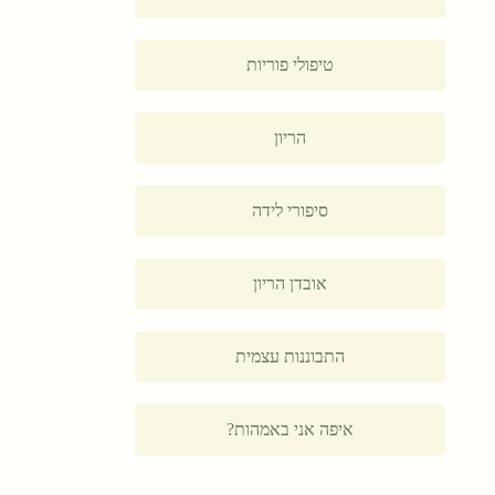
טיפולי פוריות
הריון
סיפורי לידה
אובדן הריון
התבוננות עצמית
איפה אני באמהות?