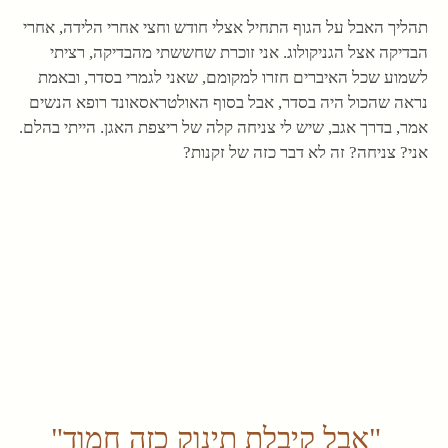
תהליך האבל על הגוף התחיל אצלי חודש וחצי אחרי הלידה, אחרי
הבדיקה אצל הגניקולוג. אני זוכרת שחששתי מהבדיקה, רציתי
לשמוע שכל האיברים חזרו למקומם, שאני לגמרי בסדר, ובאמת
נראה שהכול היה בסדר, אבל בסוף האולטראסאונד רופא הנשים
אמר, בדרך אגב, שיש לי צניחה קלה של ריצפת האגן. הייתי בהלם.
אני? צניחה? זה לא דבר כזה של זקנות?
"אבל קיבלת תינוק כזה חמוד"