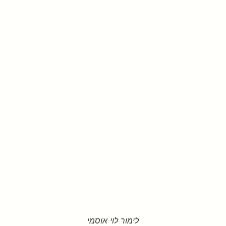
לימור לוי אוסמי