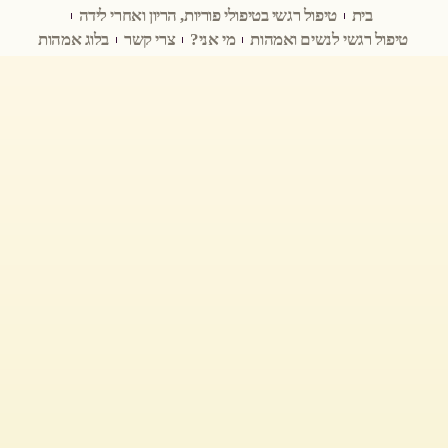
בית
טיפול רגשי בטיפולי פוריות, הריון ואחרי לידה
טיפול רגשי לנשים ואמהות
מי אני?
צרי קשר
בלוג אמהות