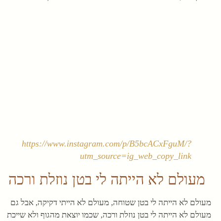
https://www.instagram.com/p/B5bcACxFguM/?
utm_source=ig_web_copy_link
מעולם לא הייתה לי בטן נוזלת ורכה
מעולם לא הייתה לי בטן שטוחה, מעולם לא הייתי דקיקה, אבל גם
מעולם לא הייתה לי בטן נוזלת ורכה, שכמו יוצאת מהגוף ולא שייכת