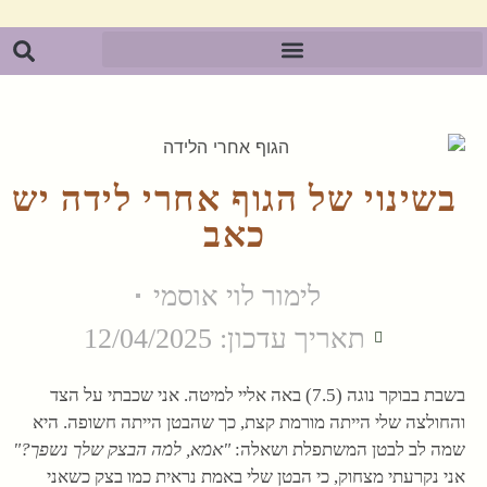
בשינוי של הגוף אחרי לידה יש
כאב
לימור לוי אוסמי
תאריך עדכון: 12/04/2025
בשבת בבוקר נוגה (7.5) באה אליי למיטה. אני שכבתי על הצד
והחולצה שלי הייתה מורמת קצת, כך שהבטן הייתה חשופה. היא
שמה לב לבטן המשתפלת ושאלה:
"אמא, למה הבצק שלך נשפך?"
אני נקרעתי מצחוק, כי הבטן שלי באמת נראית כמו בצק כשאני