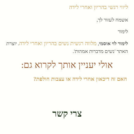
ליווי רגשי בהריון ואחרי לידה
אשמח לעזור לך,
לימור
מלווה רגשית נשים בהריון ואחרי לידה
לימור לוי אוסמי
,
. יוצרת
האתר 'נשים מדברות אמהות'.
אולי יעניין אותך לקרוא גם:
האם זה דיכאון אחרי לידה או עצבות חולפת?
צרי קשר