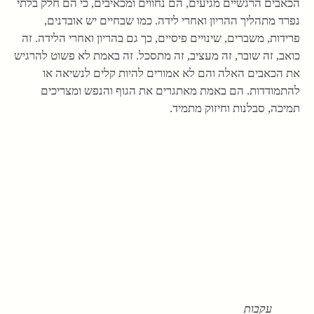
הכאבים הרגשיים מגיעים, הם נחווים ומכאיבים, כי הם חלק בלתי
נפרד מתהליך ההריון ואחרי לידה. כמו שבחיים יש אובדנים,
פרידות, משברים, שינויים פיסיים, כך גם בהריון ואחרי הלידה. זה
כואב, זה שובר, זה מעציב, זה מתסכל. זה באמת לא פשוט להרגיש
את הכאבים האלה והם לא אמורים להיות קלים לנשיאה או
להתמודדות. הם באמת מאתגרים את הגוף והנפש ומצריכים
תמיכה, סבלנות וחיזוק מתמיד.
עקבות