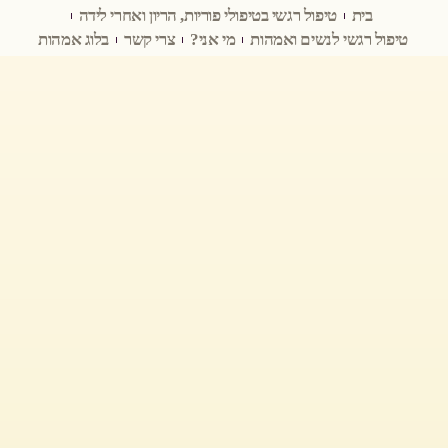
בית
טיפול רגשי בטיפולי פוריות, הריון ואחרי לידה
טיפול רגשי לנשים ואמהות
מי אני?
צרי קשר
בלוג אמהות