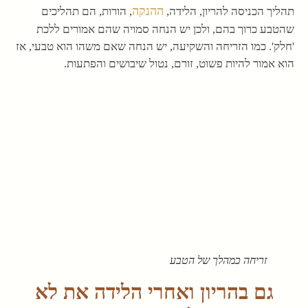
ההנקה
תהליך הכניסה להריון, הלידה,
, הורות, הם תהליכים
שהטבע כרוך בהם, ולכן יש הנחה סמויה שהם אמורים ללכת
'חלק'. כמו הזריחה והשקיעה, יש הנחה שאם משהו הוא טבעי, אז
הוא אמור להיות פשוט, זורם, נטול שיבושים והפתעות.
זריחה כמהלך של הטבע
גם בהריון ואחרי הלידה את לא