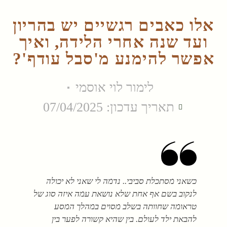
אלו כאבים רגשיים יש בהריון
ועד שנה אחרי הלידה, ואיך
אפשר להימנע מ'סבל עודף'?
לימור לוי אוסמי
תאריך עדכון: 07/04/2025
כשאני מסתכלת סביבי.. נדמה לי שאני לא יכולה
לנקוב בשם אף אחת שלא נושאת עמה איזה סוג של
טראומה שחוותה בשלב מסוים במהלך המסע
להבאת ילד לעולם. בין שהיא קשורה לפער בין