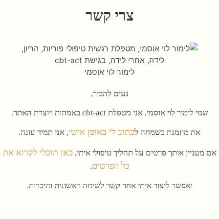
צרי קשר
לימור לוי אוסמי
נעים להכיר,
שמי לימור לוי אוסמי, אני מטפלת cbt-act באמהות ויוצרת האתר.
כתוב לי באופן אישי
את מוזמנת בשמחה ל
, אני תמיד עונה.
כאן תוכלי לקרוא את
אם מעניין אותך פרטים על תהליך טיפולי איתי,
כל הפרטים
.
ואפשר ליצור איתי אחר קשר לשיחה ראשונית והיכרות.