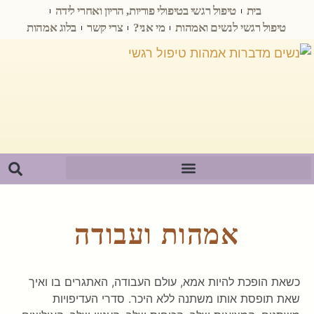
בית
טיפול רגשי בטיפולי פוריות, הריון ואחרי לידה
טיפול רגשי לנשים ואמהות
מי אני?
צרי קשר
בלוג אמהות
אמהות ועבודה
כשאת הופכת להיות אמא, עולם העבודה, האתגרים בו ואיך
שאת תופסת אותו משתנה ללא היכר. סדרי העדיפויות