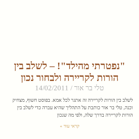
"נפטרתי מהילד"! – לשלב בין
הורות לקריירה ולבחור נכון
טלי בר אור
14/02/2011
לשלב בין הורות לקריירה זה אתגר לכל אמא. בפוסט חשוף, מצחיק
וכנה, טלי בר אור כותבת על התהליך שהיא עברה כדי לשלב בין
הורות לקריירה בדרך שלה, ולפי מה שנכון
קראי עוד »