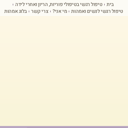
בית
טיפול רגשי בטיפולי פוריות, הריון ואחרי לידה
טיפול רגשי לנשים ואמהות
מי אני?
צרי קשר
בלוג אמהות