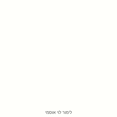
לימור לוי אוסמי