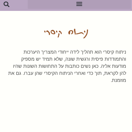
ניתוח קיסרי
ניתוח קיסרי הוא תהליך לידה ייחודי המצריך היערכות
והתמודדות פיסית ורגשית שונה, שלא תמיד יש מספיק
מודעות אליה. כאן נשים כותבות על התחושות השונות שהיו
להן לקראת, תוך כדי ואחרי הניתוח הקיסרי שהן עברו. גם את
מוזמנת.