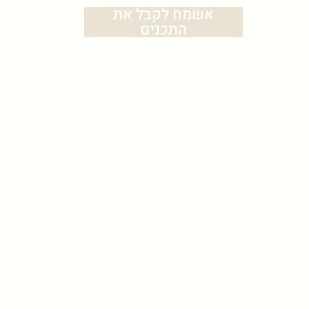
אשמח לקבל את
התכנים