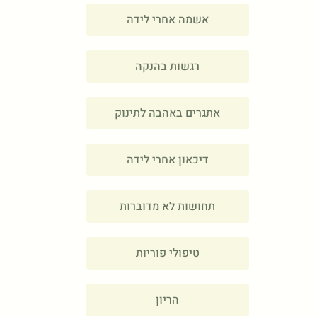
אשמה אחרי לידה
רגשות בהנקה
אתגרים באהבה לתינוק
דיכאון אחרי לידה
תחושות לא מדוברות
טיפולי פוריות
הריון