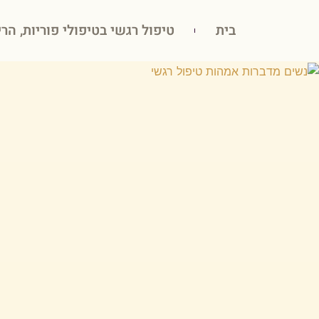
בית
טיפול רגשי בטיפולי פוריות, הרי