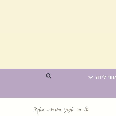
חרי לידה
על מה אנחנו מדברות כאן?