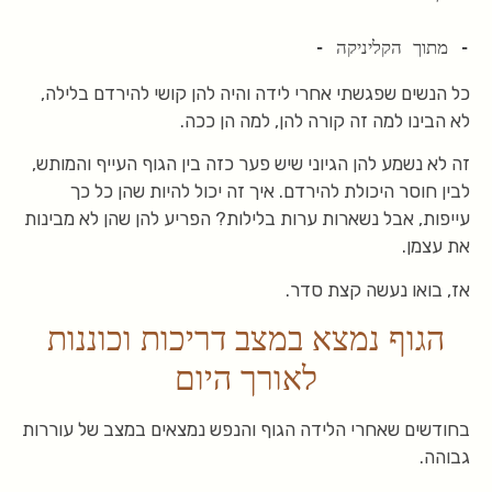
- מתוך הקליניקה -
כל הנשים שפגשתי אחרי לידה והיה להן קושי להירדם בלילה,
לא הבינו למה זה קורה להן, למה הן ככה.
זה לא נשמע להן הגיוני שיש פער כזה בין הגוף העייף והמותש,
לבין חוסר היכולת להירדם. איך זה יכול להיות שהן כל כך
עייפות, אבל נשארות ערות בלילות? הפריע להן שהן לא מבינות
את עצמן.
אז, בואו נעשה קצת סדר.
הגוף נמצא במצב דריכות וכוננות
לאורך היום
בחודשים שאחרי הלידה הגוף והנפש נמצאים במצב של עוררות
גבוהה.