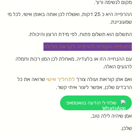
מקום לנשימה ורוך.
ההרפייה היא כ 25 דקות, ואשלח לכן אותה באופן אישי, לכל מי
שמעוניינת.
התשלום הוא תשלום פתוח, לפי מידת הרצון והיכולת.
להנחייה הקולית להרפייה לקראת הלילה
עם ההנחייה הזו או בלעדיה, מאחלת לכן המון רכות וחמלה
לרגעים האלה.
לתהליך אישי
ואם אתן קוראות ועולה צורך
שרואה את כל
הרבדים שלכן, אפשר ליצור איתי קשר.
שלחי לי הודעה בוואטסאפ
אמן שיהיה לילה טוב,
שלכן,