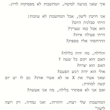
איך שאני מגיעה למיטה, המחשבות לא מפסיקות לרוץ.  
אני חייבת לישון, אבל המחשבות לא עוזבות:
הייתי סבלנית היום?
הוא אכל כמו שצריך?
הייתי פעילה איתו?
התייחסתי אליו מספיק?
והלילה, מה יהיה בלילה? 
האם הוא יקום כל שעה ? 
האם הוא יצרח? 
אולי הוא יהיה רגוע הפעם? 
שאני אעיר את X או לא אעיר אותו? גם לו יש יום 
קשה למחרת. 
ואם אני לא אסתדר בלילה, מה אני אעשה? 
המחשבות שלי רצות, דוהרות, ואני גמורה. רק רוצה 
לישון"