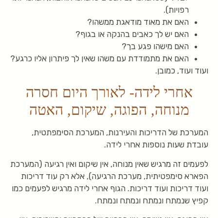
רפויות).
האם את מאוד מודאגת ממשהו?
האם יש לך כאבים בהנקה או בגוף?
האם מישהו פגע בך?
האם את מתמודדת עם משהו שאין לך פיתרון אליו כרגע?
ועוד ועוד, כמובן.
אחרי לידה- לאורך היום חסרה
מנוחה, הפוגה, שיקום, האטה
המערכת של הדריכות והעירנות, המערכת הסימפתטית,
עובדת שעות נוספות אחרי לידה.
לפעמים זה מרגיש שאין מנוחה, אין שיקום ואין רגיעה (המערכת
הפארא סימפטיתית, מערכת הרגיעה), אלא רק עוד דריכות
ועוד דריכות ועוד דריכות. הגוף אחרי לידה מרגיש לפעמים כמו
קפיץ שנמתח ונמתח ונמתח ונמתח.