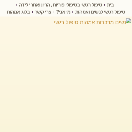
בית
טיפול רגשי בטיפולי פוריות, הריון ואחרי לידה
טיפול רגשי לנשים ואמהות
מי אני?
צרי קשר
בלוג אמהות