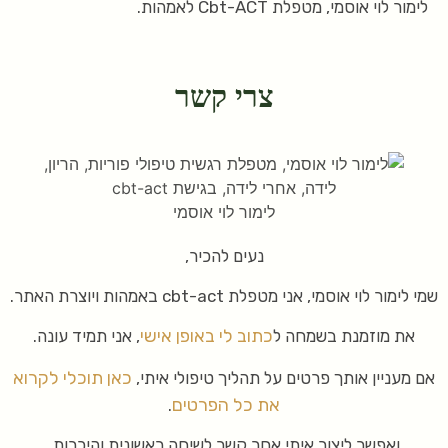
לימור לוי אוסמי, מטפלת Cbt-ACT לאמהות.
צרי קשר
לימור לוי אוסמי
נעים להכיר,
שמי לימור לוי אוסמי, אני מטפלת cbt-act באמהות ויוצרת האתר.
כתוב לי באופן אישי
את מוזמנת בשמחה ל
, אני תמיד עונה.
כאן תוכלי לקרוא
אם מעניין אותך פרטים על תהליך טיפולי איתי,
את כל הפרטים
.
ואפשר ליצור איתי אחר קשר לשיחה ראשונית והיכרות.