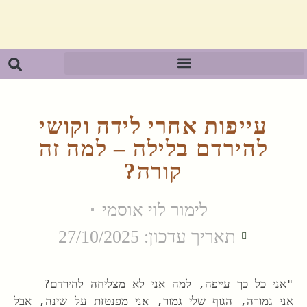
עייפות אחרי לידה וקושי
להירדם בלילה – למה זה
קורה?
לימור לוי אוסמי
תאריך עדכון: 27/10/2025
"אני כל כך עייפה, למה אני לא מצליחה להירדם?
אני גמורה, הגוף שלי גמור, אני מפנטזת על שינה, אבל 