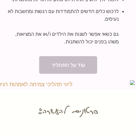
לרכוש כלים חדשים להתמודדות עם רגשות ומחשבות לא
נעימים.
גם כשאי אפשר לשנות את הילדים ו/או את המציאות,
משהו בפנים יכול להשתנות.
עוד על התהליך
סרטונים להעשרה: