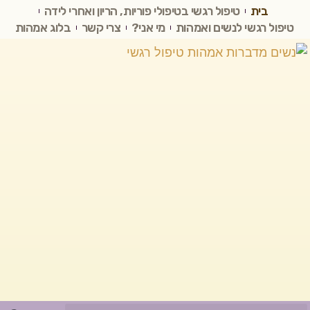
בית
טיפול רגשי בטיפולי פוריות, הריון ואחרי לידה
טיפול רגשי לנשים ואמהות
מי אני?
צרי קשר
בלוג אמהות