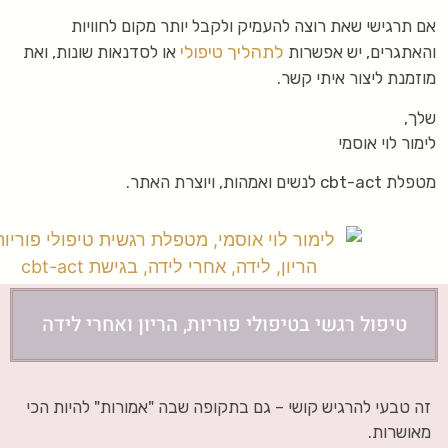
אם תרגישי שאת רוצה להעמיק ולקבל יותר מקום לחוויות
לתהליך טיפולי
והאתגרים, יש אפשרות
או לסדנאות שונות, ואת
מוזמנת ליצור איתי קשר.
שלך,
לימור לוי אוסמי
מטפלת cbt-act לנשים ואמהות, ויוצרת האתר.
טיפול רגשי בטיפולי פוריות, הריון ואחרי לידה
זה טבעי להרגיש קושי – גם בתקופה שבה "אמורות" להיות הכי
מאושרות.