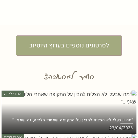
לסרטונים נוספים בערוץ היוטיוב
חומר למחשבה:
אחרי לידה
"מה שבעלי לא הצליח להבין על התקופה שאחרי הלידה, זה שאני…"
23/04/2026
אחרי לידה