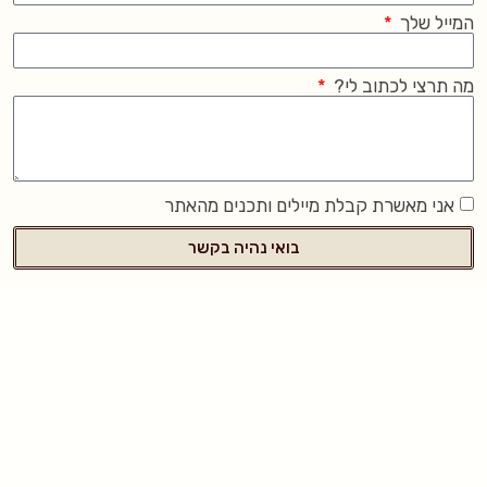
המייל שלך
מה תרצי לכתוב לי?
אני מאשרת קבלת מיילים ותכנים מהאתר
בואי נהיה בקשר
שתהיה לך הורות טובה ומשמעותית,
לימור