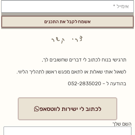
אשמח לקבל את התכנים
צרי קשר
תרגישי בנוח לכתוב לי דברים שחשובים לך,
לשאול אותי שאלות או לתאם מפגש ראשון לתהליך הליווי.
בהודעה ל – 052-2835020
לכתוב לי ישירות לווטסאפ
השם שלך