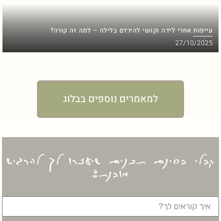
עייפות אחרי לידה וקושי להירדם בלילה – למה זה קורה?
27/10/2025
למאמרים נוספים בבלוג
קבלי בחינם תכנים שיעזרו לך להרגיש
מובנת: