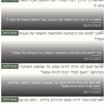
משהו בי כל כך רצה לשחרר את ההנקה, אבל רגשות האשם לא נתנו לי
08/02/2026
אחרי לידה
איך לזהות את ה'פגיעות הלוחשות' ולשמור על הגבולות של עצמי?
19/12/2025
אחרי לידה
"אף פעם לא רציתי להיות אמא, עד שמשהו השתנה" | מתוך הפרויקט:
"האם תמיד רצית להיות אמא?"
28/11/2025
אחרי לידה