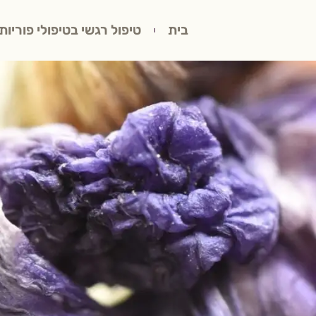
בית
טיפול רגשי בטיפולי פוריות,