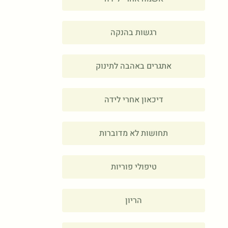
רגשות בהנקה
אתגרים באהבה לתינוק
דיכאון אחרי לידה
תחושות לא מדוברות
טיפולי פוריות
הריון