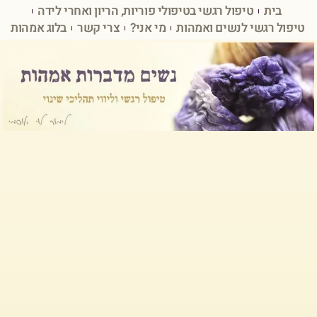
בית
טיפול רגשי בטיפולי פוריות, הריון ואחרי לידה
טיפול רגשי לנשים ואמהות
מי אני?
צרי קשר
בלוג אמהות