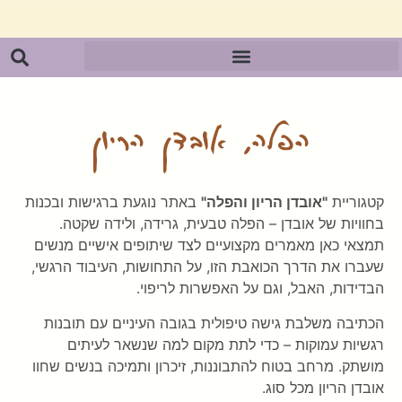
הפלה, אובדן הריון
קטגוריית
"אובדן הריון והפלה"
באתר נוגעת ברגישות ובכנות
בחוויות של אובדן – הפלה טבעית, גרידה, ולידה שקטה.
תמצאי כאן מאמרים מקצועיים לצד שיתופים אישיים מנשים
שעברו את הדרך הכואבת הזו, על התחושות, העיבוד הרגשי,
הבדידות, האבל, וגם על האפשרות לריפוי.
הכתיבה משלבת גישה טיפולית בגובה העיניים עם תובנות
רגשיות עמוקות – כדי לתת מקום למה שנשאר לעיתים
מושתק. מרחב בטוח להתבוננות, זיכרון ותמיכה בנשים שחוו
אובדן הריון מכל סוג.