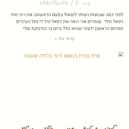
נירה טל
07/01/2013
לפני כמה שבועות העזתי לשאול בפעם הראשונה את רוני מתי
רפאל נולד. שנתיים אני רואה את רפאל גדל לי מול העיניים
ומהיום הראשון ידעתי שהוא נולד ביום בו התינוקת שלי
קראי עוד »