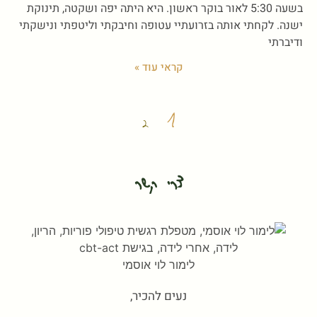
בשעה 5:30 לאור בוקר ראשון. היא היתה יפה ושקטה, תינוקת
ישנה. לקחתי אותה בזרועתיי עטופה וחיבקתי וליטפתי ונישקתי
ודיברתי
קראי עוד »
1
2
צרי קשר
לימור לוי אוסמי
נעים להכיר,