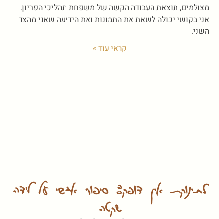
מצולמים, תוצאת העבודה הקשה של משפחת תהליכי הפריון.
אני בקושי יכולה לשאת את התמונות ואת הידיעה שאני מהצד
השני.
קראי עוד »
לתינוקת אין דופק: סיפור אישי על לידה
שקטה