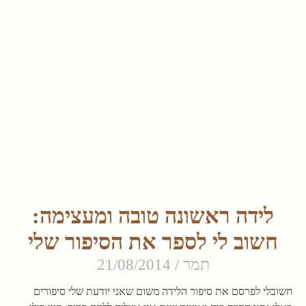
לידה ראשונה טובה ומעצימה:
חשוב לי לספר את הסיפור שלי
תמר
21/08/2014
חשובלי לפרסם את סיפור הלידה משום שאני יודעת שלי סיפורים