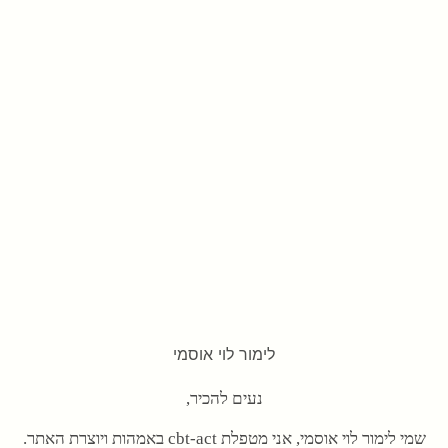
לימור לוי אוסמי
נעים להכיר,
שמי לימור לוי אוסמי, אני מטפלת cbt-act באמהות ויוצרת האתר.