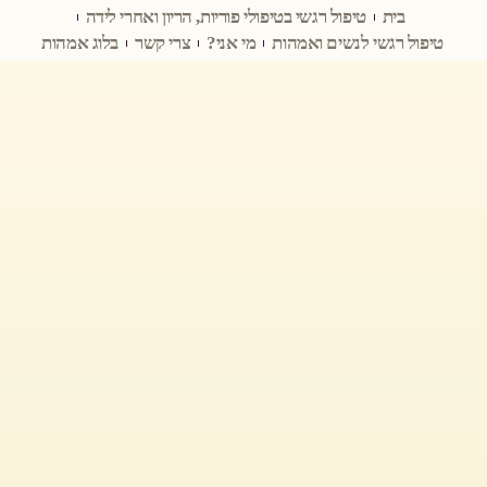
בית
טיפול רגשי בטיפולי פוריות, הריון ואחרי לידה
טיפול רגשי לנשים ואמהות
מי אני?
צרי קשר
בלוג אמהות