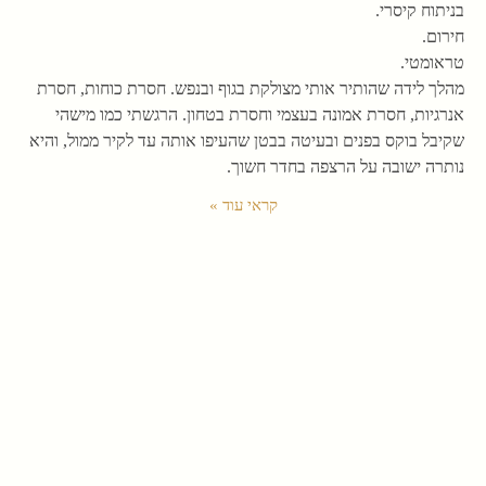
בניתוח קיסרי.
חירום.
טראומטי.
מהלך לידה שהותיר אותי מצולקת בגוף ובנפש. חסרת כוחות, חסרת
אנרגיות, חסרת אמונה בעצמי וחסרת בטחון. הרגשתי כמו מישהי
שקיבל בוקס בפנים ובעיטה בבטן שהעיפו אותה עד לקיר ממול, והיא
נותרה ישובה על הרצפה בחדר חשוך.
קראי עוד »