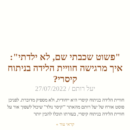
"פשוט שכבתי שם, לא ילדתי":
איך מרגישה חוויית הלידה בניתוח
קיסרי?
יעל רותם
27/07/2022
חוויית הלידה בניתוח קיסרי היא ייחודית, ולא מספיק מדוברת. לפניכן
פוסט אורח של יעל רותם מהאתר "'קיסר נולד" שיכול לשפוך אור על
חוויית הלידה בניתוח קיסרי, בעזרתו תוכלו להבין יותר
קראי עוד »