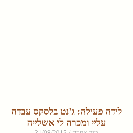
לידה פעילה: ג'נט בלסקס עבדה
עליי ומכרה לי אשלייה
מור אפרת
31/08/2015