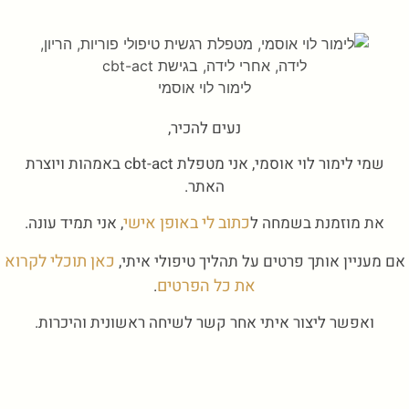
לימור לוי אוסמי
נעים להכיר,
שמי לימור לוי אוסמי, אני מטפלת cbt-act באמהות ויוצרת
האתר.
כתוב לי באופן אישי
את מוזמנת בשמחה ל
, אני תמיד עונה.
כאן תוכלי לקרוא
אם מעניין אותך פרטים על תהליך טיפולי איתי,
את כל הפרטים
.
ואפשר ליצור איתי אחר קשר לשיחה ראשונית והיכרות.