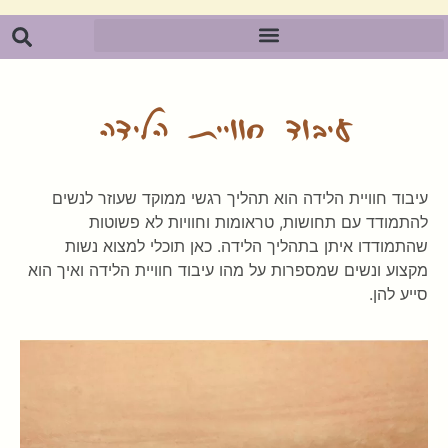
עיבוד חוויית הלידה
עיבוד חוויית הלידה הוא תהליך רגשי ממוקד שעוזר לנשים
להתמודד עם תחושות, טראומות וחוויות לא פשוטות
שהתמודדו איתן בתהליך הלידה. כאן תוכלי למצוא נשות
מקצוע ונשים שמספרות על מהו עיבוד חוויית הלידה ואיך הוא
סייע להן.