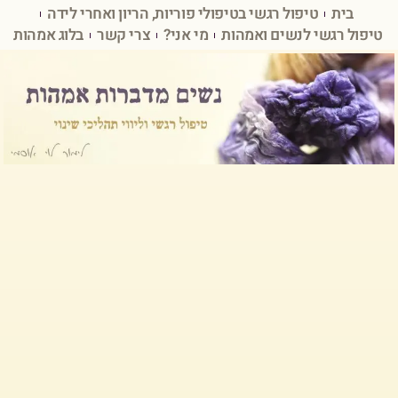
בית
טיפול רגשי בטיפולי פוריות, הריון ואחרי לידה
טיפול רגשי לנשים ואמהות
מי אני?
צרי קשר
בלוג אמהות