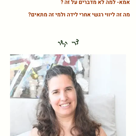
אמא- למה לא מדברים על זה
?
מה זה ליווי רגשי אחרי לידה ולמי זה מתאים?
צרי קשר