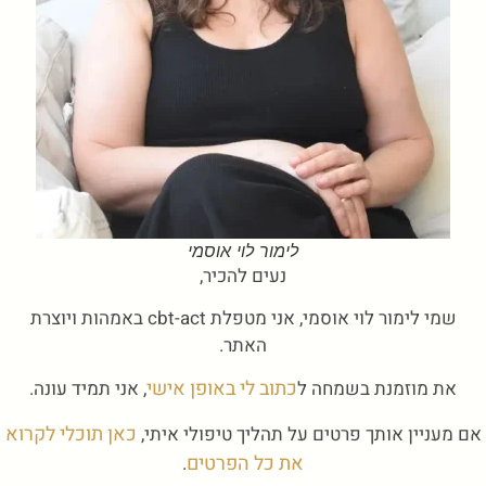
לימור לוי אוסמי
נעים להכיר,
שמי לימור לוי אוסמי, אני מטפלת cbt-act באמהות ויוצרת
האתר.
כתוב לי באופן אישי
את מוזמנת בשמחה ל
, אני תמיד עונה.
כאן תוכלי לקרוא
אם מעניין אותך פרטים על תהליך טיפולי איתי,
את כל הפרטים
.