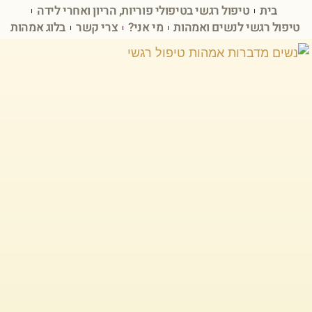
בית
טיפול רגשי בטיפולי פוריות, הריון ואחרי לידה
טיפול רגשי לנשים ואמהות
מי אני?
צרי קשר
בלוג אמהות