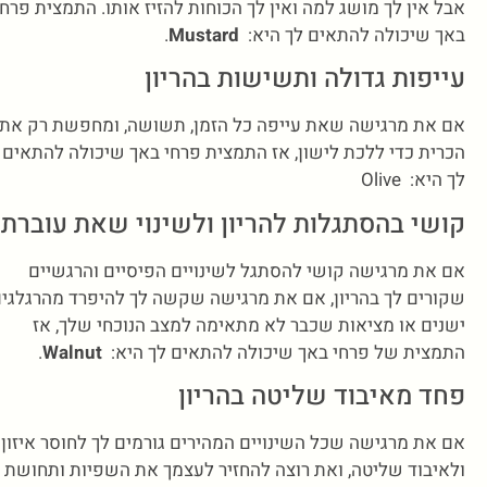
אבל אין לך מושג למה ואין לך הכוחות להזיז אותו. התמצית פרחי
באך שיכולה להתאים לך היא:
Mustard
.
עייפות גדולה ותשישות בהריון
אם את מרגישה שאת עייפה כל הזמן, תשושה, ומחפשת רק את
הכרית כדי ללכת לישון, אז התמצית פרחי באך שיכולה להתאים
לך היא: Olive
קושי בהסתגלות להריון ולשינוי שאת עוברת
אם את מרגישה קושי להסתגל לשינויים הפיסיים והרגשיים
שקורים לך בהריון, אם את מרגישה שקשה לך להיפרד מהרגלגי
ישנים או מציאות שכבר לא מתאימה למצב הנוכחי שלך, אז
התמצית של פרחי באך שיכולה להתאים לך היא:
Walnut
.
פחד מאיבוד שליטה בהריון
אם את מרגישה שכל השינויים המהירים גורמים לך לחוסר איזון
ולאיבוד שליטה, ואת רוצה להחזיר לעצמך את השפיות ותחושת