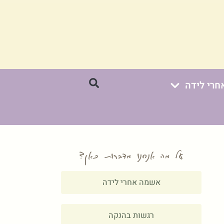
חרי לידה
על מה אנחנו מדברות כאן?
אשמה אחרי לידה
רגשות בהנקה