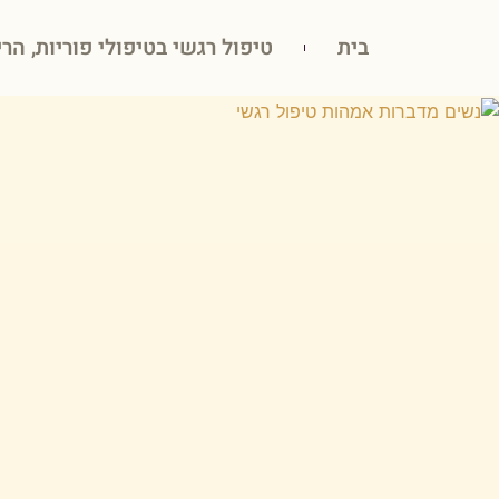
בית
טיפול רגשי בטיפולי פוריות, הרי