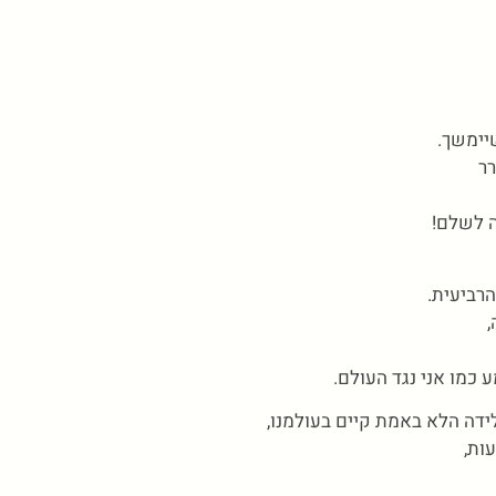
יימשך.
ר
ה לשלם!
הרביעית.
כמו אני נגד העולם.
ה הלא באמת קיים בעולמנו,
ות,