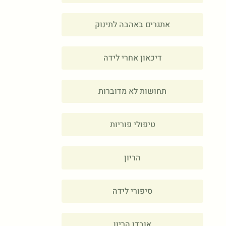
אתגרים באהבה לתינוק
דיכאון אחרי לידה
תחושות לא מדוברות
טיפולי פוריות
הריון
סיפורי לידה
אובדן הריון