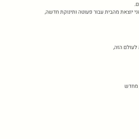
ם.
ני יוצאת מהבית עבור פעוטה ותינוקת חדשה,
לעולם הזה,
 מחדש