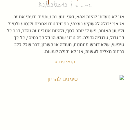
שרית ב
22/03/2013
אני לא נועדתי להיות אמא, ואני חושבת שתמיד ידעתי את זה.
אז אני יכולה להשקיע בעצמי, בפרויקטים אחרים ולנסוע ולטייל
ולישון מאוחר, ויש לי יותר כסף, ולהיות אנוכית זה נהדר, דבר כל
כך גדול, טרגדיה גדולה. זה טרגי שמשהו כל כך בסיסי, כל כך
טיפשי, שלא דורש מיומנות, תעודה או כשרון, דבר שכל כלב
ברחוב מצליח לעשות, אני לא יכולה לעשות.
קראי עוד »