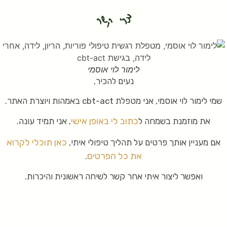
צרי קשר
לימור לוי אוסמי
נעים להכיר,
שמי לימור לוי אוסמי, אני מטפלת cbt-act באמהות ויוצרת האתר.
כתוב לי באופן אישי
את מוזמנת בשמחה ל
, אני תמיד עונה.
כאן תוכלי לקרוא
אם מעניין אותך פרטים על תהליך טיפולי איתי,
את כל הפרטים
.
ואפשר ליצור איתי אחר קשר לשיחה ראשונית והיכרות.