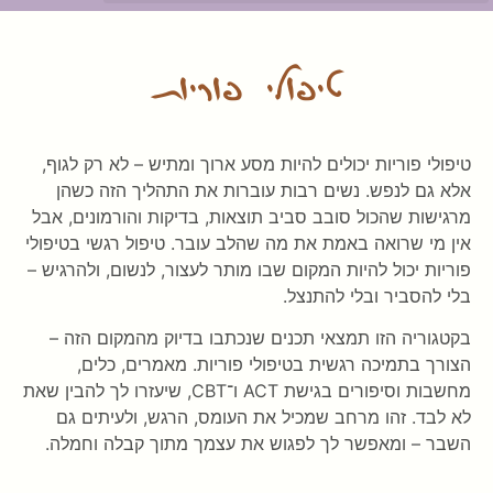
טיפולי פוריות
טיפולי פוריות יכולים להיות מסע ארוך ומתיש – לא רק לגוף,
אלא גם לנפש. נשים רבות עוברות את התהליך הזה כשהן
מרגישות שהכול סובב סביב תוצאות, בדיקות והורמונים, אבל
אין מי שרואה באמת את מה שהלב עובר. טיפול רגשי בטיפולי
פוריות יכול להיות המקום שבו מותר לעצור, לנשום, ולהרגיש –
בלי להסביר ובלי להתנצל.
בקטגוריה הזו תמצאי תכנים שנכתבו בדיוק מהמקום הזה –
הצורך בתמיכה רגשית בטיפולי פוריות. מאמרים, כלים,
מחשבות וסיפורים בגישת ACT ו־CBT, שיעזרו לך להבין שאת
לא לבד. זהו מרחב שמכיל את העומס, הרגש, ולעיתים גם
השבר – ומאפשר לך לפגוש את עצמך מתוך קבלה וחמלה.