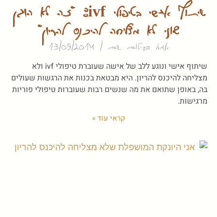
שיתוף אישי בטיפולי ivf: "זה לא הוגן
שאני לא מצליחה להיכנס להריון"
אמא בעילום שם
13/09/2014
שיתוף אישי ונוגע ללב של אישה שעוברת טיפולי ivf ולא
מצליחה להיכנס להריון. היא מבטאת בכנות את הרגשות שעולים
בה, באופן שתואם את מה שנשים רבות שעוברות טיפולי פוריות
מרגישות.
קראי עוד »