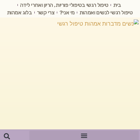
בית
טיפול רגשי בטיפולי פוריות, הריון ואחרי לידה
טיפול רגשי לנשים ואמהות
מי אני?
צרי קשר
בלוג אמהות