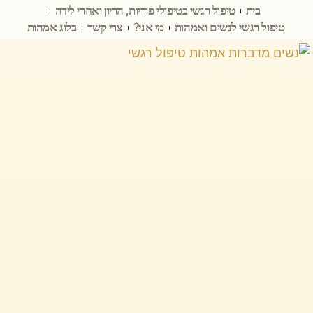
בית
טיפול רגשי בטיפולי פוריות, הריון ואחרי לידה
טיפול רגשי לנשים ואמהות
מי אני?
צרי קשר
בלוג אמהות