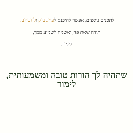
פייסבוק
ליוטיוב.
לתכנים נוספים, אפשר להיכנס ל
ו
תודה שאת פה, ואשמח לשמוע ממך,
לימור.
שתהיה לך הורות טובה ומשמעותית,
לימור