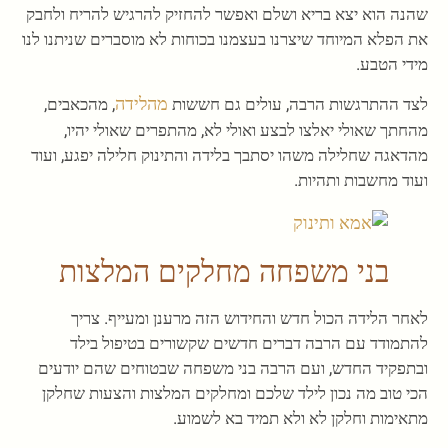
שהנה הוא יצא בריא ושלם ואפשר להחזיק להרגיש להריח ולחבק
את הפלא המיוחד שיצרנו בעצמנו בכוחות לא מוסברים שניתנו לנו
מידי הטבע.
מהלידה
לצד ההתרגשות הרבה, עולים גם חששות
, מהכאבים,
מהחתך שאולי יאלצו לבצע ואולי לא, מהתפרים שאולי יהיו,
מהדאגה שחלילה משהו יסתבך בלידה והתינוק חלילה יפגע, ועוד
ועוד מחשבות ותהיות.
בני משפחה מחלקים המלצות
לאחר הלידה הכול חדש והחידוש הזה מרענן ומעייף. צריך
להתמודד עם הרבה דברים חדשים שקשורים בטיפול בילד
ובתפקיד החדש, ועם הרבה בני משפחה שבטוחים שהם יודעים
הכי טוב מה נכון לילד שלכם ומחלקים המלצות והצעות שחלקן
מתאימות וחלקן לא ולא תמיד בא לשמוע.