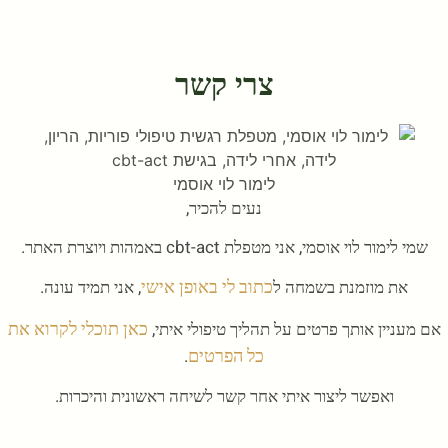
צרי קשר
לימור לוי אוסמי
נעים להכיר,
שמי לימור לוי אוסמי, אני מטפלת cbt-act באמהות ויוצרת האתר.
כתוב לי באופן אישי
את מוזמנת בשמחה ל
, אני תמיד עונה.
כאן תוכלי לקרוא את
אם מעניין אותך פרטים על תהליך טיפולי איתי,
כל הפרטים
.
ואפשר ליצור איתי אחר קשר לשיחה ראשונית והיכרות.