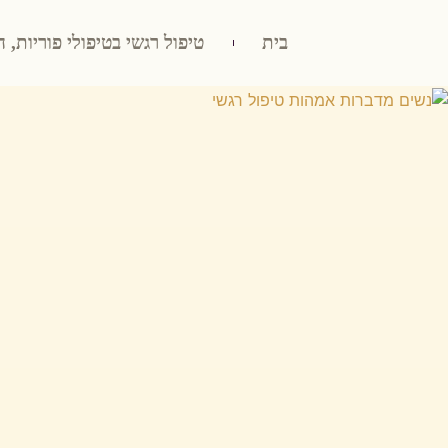
בית
טיפול רגשי בטיפולי פוריות, ה