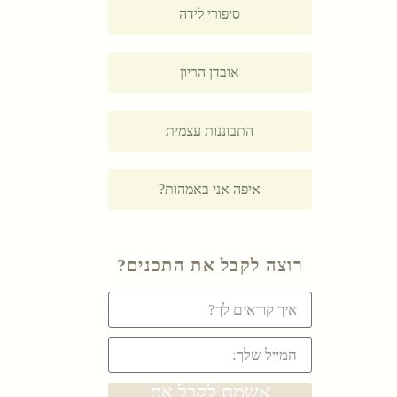
סיפורי לידה
אובדן הריון
התבוננות עצמית
איפה אני באמהות?
רוצה לקבל את התכנים?
אשמח לקבל את