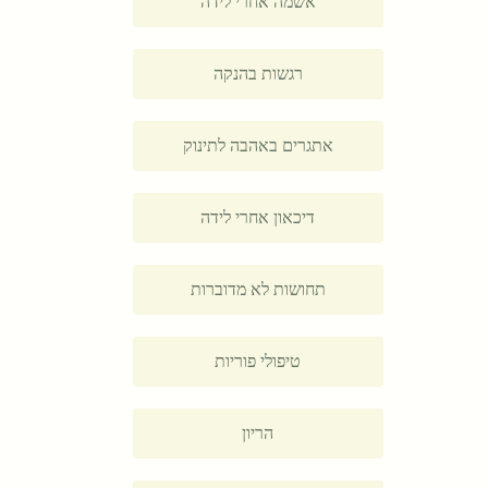
אשמה אחרי לידה
רגשות בהנקה
אתגרים באהבה לתינוק
דיכאון אחרי לידה
תחושות לא מדוברות
טיפולי פוריות
הריון