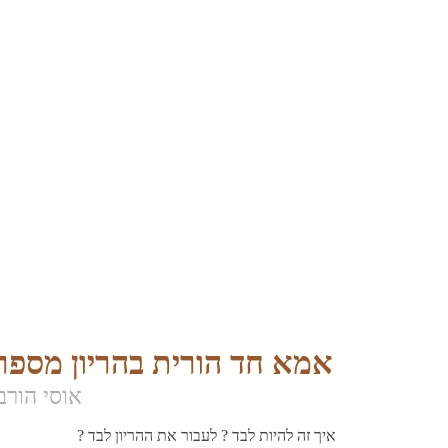
אמא חד הורית בהריון מספר
אוסי הורב
איך זה להיות לבד ? לעבור את ההריון לבד ?