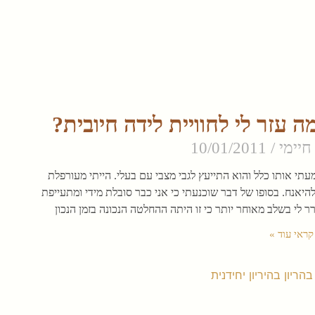
ה עזר לי לחוויית לידה חיובית?
חיימי
10/01/2011
 לא שמעתי אותו כלל והוא התייעץ לגבי מצבי עם בעלי. הייתי מעורפלת
יאנח. בסופו של דבר שוכנעתי כי אני כבר סובלת מידי ומתעייפת
 לי בשלב מאוחר יותר כי זו היתה ההחלטה הנכונה בזמן הנכון
קראי עוד »