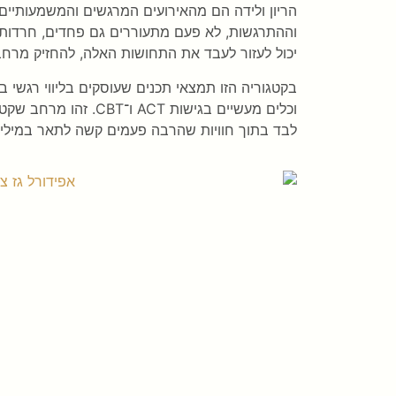
הריון ולידה הם מהאירועים המרגשים והמשמעותיים
וההתרגשות, לא פעם מתעוררים גם פחדים, חרדות, חו
יכול לעזור לעבד את התחושות האלה, להחזיק מרחב
בקטגוריה הזו תמצאי תכנים שעוסקים בליווי רגשי ב
וכלים מעשיים בגישות T
לבד בתוך חוויות שהרבה פעמים קשה לתאר במילים