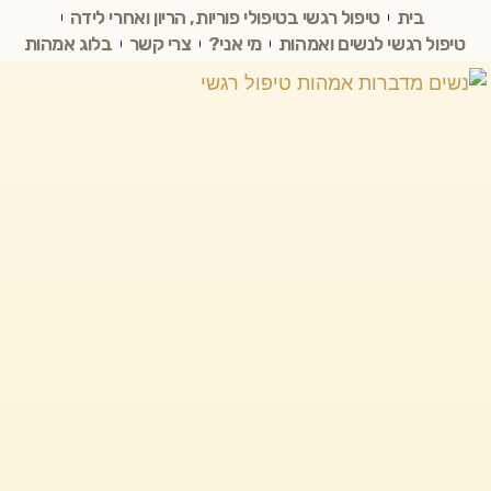
בית
טיפול רגשי בטיפולי פוריות, הריון ואחרי לידה
טיפול רגשי לנשים ואמהות
מי אני?
צרי קשר
בלוג אמהות