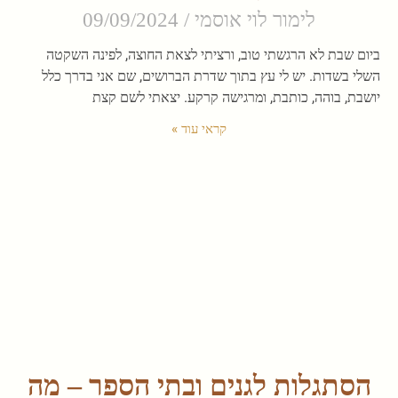
לימור לוי אוסמי
09/09/2024
ביום שבת לא הרגשתי טוב, ורציתי לצאת החוצה, לפינה השקטה
השלי בשדות. יש לי עץ בתוך שדרת הברושים, שם אני בדרך כלל
יושבת, בוהה, כותבת, ומרגישה קרקע. יצאתי לשם קצת
קראי עוד »
הסתגלות לגנים ובתי הספר – מה