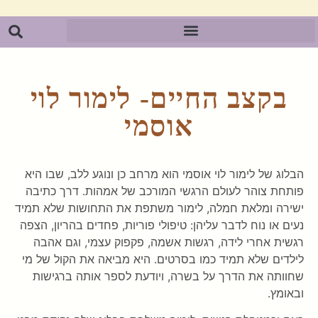
בקצב החיים- לימור לוי
אוסמי
הבלוג של לימור לוי אוסמי הוא מרחב כן ונוגע ללב, שבו היא
פותחת צוהר לעולם הרגשי המורכב של אמהות. דרך כתיבה
ישירה ומלאת חמלה, לימור משתפת את התחושות שלא תמיד
נעים או נוח לדבר עליהן: טיפולי פוריות, פחדים בהריון, הצפה
רגשית אחרי לידה, רגשות אשמה, פקפוק עצמי, וגם אהבה
לילדים שלא תמיד כמו בסרטים. היא מביאה את הקול של מי
שחוותה את הדרך על בשרה, ויודעת לספר אותה ברגישות
ובאומץ.