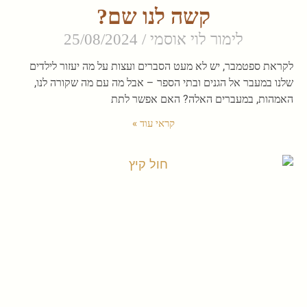
קשה לנו שם?
לימור לוי אוסמי
25/08/2024
לקראת ספטמבר, יש לא מעט הסברים ועצות על מה יעזור לילדים
שלנו במעבר אל הגנים ובתי הספר – אבל מה עם מה שקורה לנו,
האמהות, במעברים האלה? האם אפשר לתת
קראי עוד »