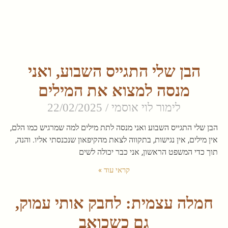
הבן שלי התגייס השבוע, ואני
מנסה למצוא את המילים
לימור לוי אוסמי
22/02/2025
הבן שלי התגייס השבוע ואני מנסה לתת מילים למה שמרגיש כמו הלם,
אין מילים, אין נגישות, בתקווה לצאת מהקיפאון שנכנסתי אליו. והנה,
תוך כדי המשפט הראשון, אני כבר יכולה לשים
קראי עוד »
חמלה עצמית: לחבק אותי עמוק,
גם כשכואב