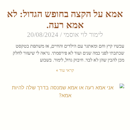
אמא על הקצה בחופש הגדול: לא
אמא רעה.
לימור לוי אוסמי
20/08/2024
עכשיו קיץ וחם ומאתגר עם הילדים והחיים, אז משתפת בטקסט
שכתבתי לפני כמה שנים ועוד לא פירסמתי. נראה לי שיעזור לחלק
מכן להבין שהן לא לבד. חיבוק גדול, לימור. בשבוע
קראי עוד »