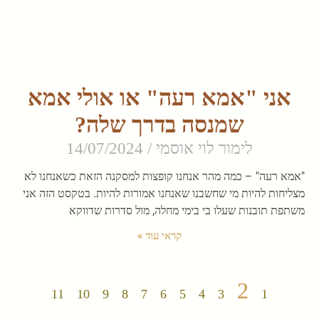
אני "אמא רעה" או אולי אמא
שמנסה בדרך שלה?
לימור לוי אוסמי
14/07/2024
"אמא רעה" – כמה מהר אנחנו קופצות למסקנה הזאת כשאנחנו לא
מצליחות להיות מי שחשבנו שאנחנו אמורות להיות. בטקסט הזה אני
משתפת תובנות שעלו בי בימי מחלה, מול סדרות שדווקא
קראי עוד »
2
11
10
9
8
7
6
5
4
3
1