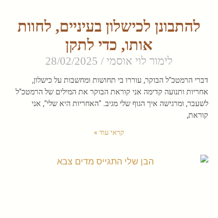
להתבונן לכישלון בעיניים, לחוות
אותו, כדי לתקן
לימור לוי אוסמי
28/02/2025
דברי הרמטכ"ל הבוקר, עוררו בי תחושות ומחשבות על כישלון,
אחריות ותנועה קדימה אני קוראת הבוקר את המילים של הרמטכ"ל
לשעבר, ומרגישה איך הגוף שלי מגיב. "האחריות היא שלי", אני
קוראת,
קראי עוד »