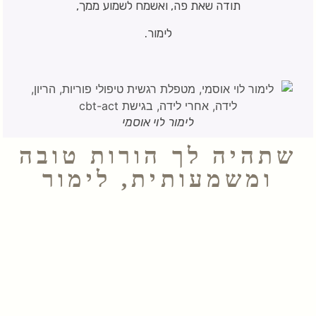
תודה שאת פה, ואשמח לשמוע ממך,
לימור.
לימור לוי אוסמי
שתהיה לך הורות טובה
ומשמעותית, לימור