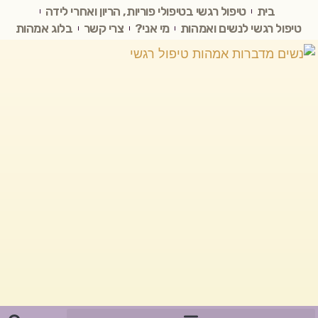
בית
טיפול רגשי בטיפולי פוריות, הריון ואחרי לידה
טיפול רגשי לנשים ואמהות
מי אני?
צרי קשר
בלוג אמהות