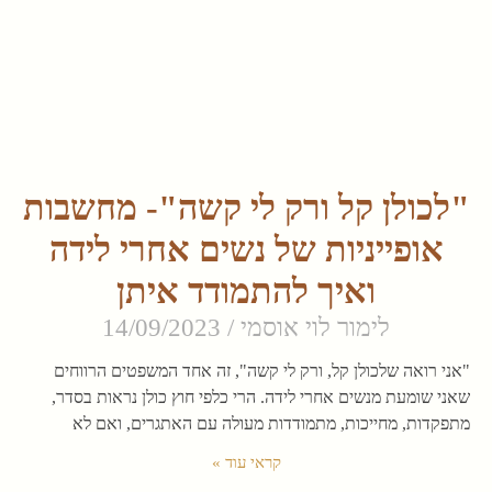
"לכולן קל ורק לי קשה"- מחשבות
אופייניות של נשים אחרי לידה
ואיך להתמודד איתן
לימור לוי אוסמי
14/09/2023
"אני רואה שלכולן קל, ורק לי קשה", זה אחד המשפטים הרווחים
שאני שומעת מנשים אחרי לידה. הרי כלפי חוץ כולן נראות בסדר,
מתפקדות, מחייכות, מתמודדות מעולה עם האתגרים, ואם לא
קראי עוד »