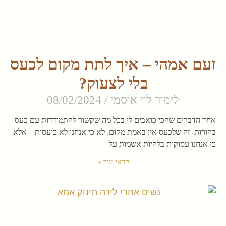
זעם אמהי – איך לתת מקום לכעס
בלי לצעוק?
לימור לוי אוסמי
08/02/2024
אחד הדברים שהכי כואבים לי בכל מה שקשור להתמודדות עם כעס
בהורות- זה שלכעס אין באמת מקום. לא כי אנחנו לא כועסות – אלא
כי אנחנו עסוקות בלהיות אשמות על
קראי עוד »