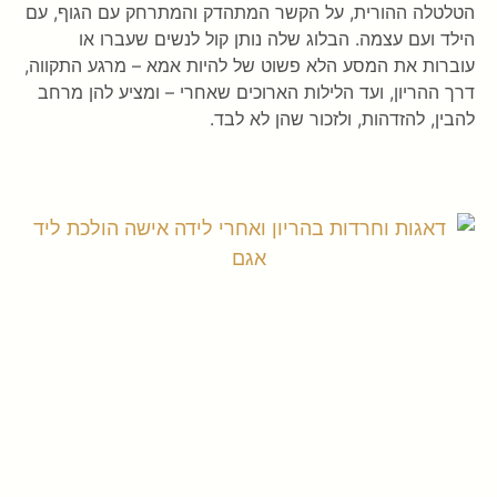
הטלטלה ההורית, על הקשר המתהדק והמתרחק עם הגוף, עם
הילד ועם עצמה. הבלוג שלה נותן קול לנשים שעברו או
עוברות את המסע הלא פשוט של להיות אמא – מרגע התקווה,
דרך ההריון, ועד הלילות הארוכים שאחרי – ומציע להן מרחב
להבין, להזדהות, ולזכור שהן לא לבד.