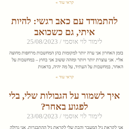
קראי עוד »
להתמודד עם כאב רגשי: להיות
איתי, גם כשכואב
לימור לוי אוסמי
25/08/2023
בזמן האחרון אני ערה יותר למקומות בהן המחשבות מרחפות מחוצה
אליי. אני עוצרת יותר ויותר ומזהה ששוב אני בחוץ – במחשבות על
האחר, במחשבות על העתיד, על מה יהיה, בדאגות
קראי עוד »
איך לשמור על הגבולות שלי, בלי
לפגוע באחר?
לימור לוי אוסמי
23/08/2023
אני לקראת גיל המעבר והבת שלי לקראת גיל ההתבגרות. אני גדולה