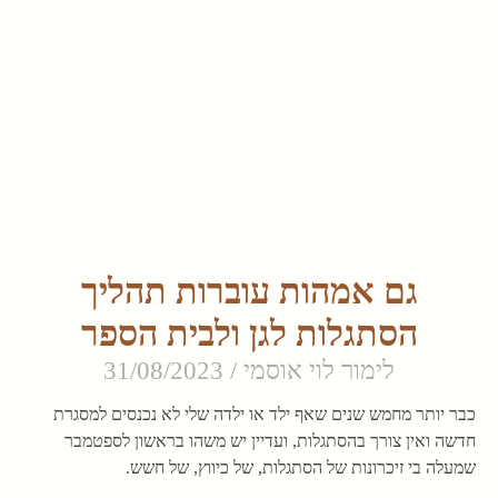
גם אמהות עוברות תהליך
הסתגלות לגן ולבית הספר
לימור לוי אוסמי
31/08/2023
כבר יותר מחמש שנים שאף ילד או ילדה שלי לא נכנסים למסגרת
חדשה ואין צורך בהסתגלות, ועדיין יש משהו בראשון לספטמבר
שמעלה בי זיכרונות של הסתגלות, של כיווץ, של חשש.