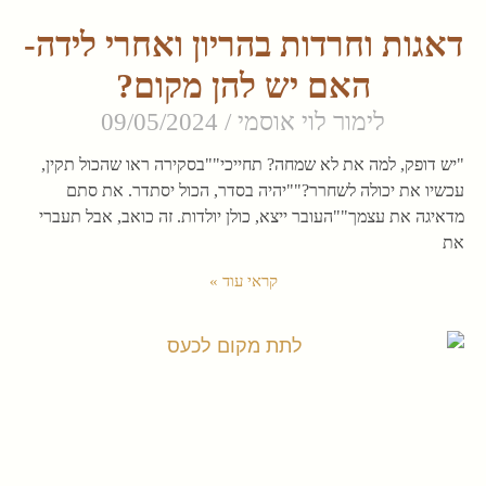
דאגות וחרדות בהריון ואחרי לידה-
האם יש להן מקום?
לימור לוי אוסמי
09/05/2024
"יש דופק, למה את לא שמחה? תחייכי""בסקירה ראו שהכול תקין,
עכשיו את יכולה לשחרר?""יהיה בסדר, הכול יסתדר. את סתם
מדאיגה את עצמך""העובר ייצא, כולן יולדות. זה כואב, אבל תעברי
את
קראי עוד »