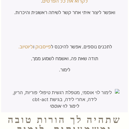
לקרוא את כל הפרטים
.
ואפשר ליצור איתי אחר קשר לשיחה ראשונית והיכרות.
פייסבוק
ליוטיוב.
לתכנים נוספים, אפשר להיכנס ל
ו
תודה שאת פה, ואשמח לשמוע ממך,
לימור.
לימור לוי אוסמי
שתהיה לך הורות טובה