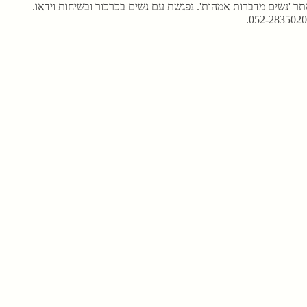
תר 'נשים מדברות אמהות'. נפגשת עם נשים בכרכור ובשיחות וידאו.