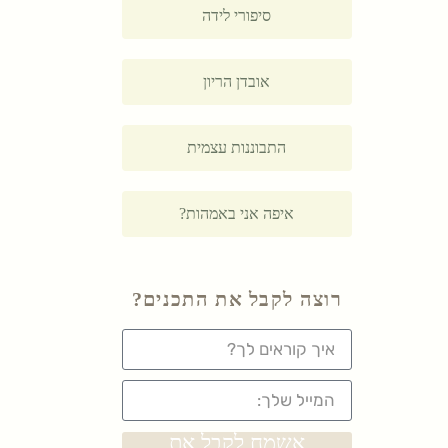
סיפורי לידה
אובדן הריון
התבוננות עצמית
איפה אני באמהות?
רוצה לקבל את התכנים?
אשמח לקבל את