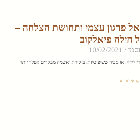
אל פרגון עצמי ותחושת הצלחה –
 הילה פיאלקוב
וסמי
10/02/2021
י לידה, אז סביר ששיפוטיות, ביקורת ואשמה מבקרים אצלך יותר
קראי עוד »