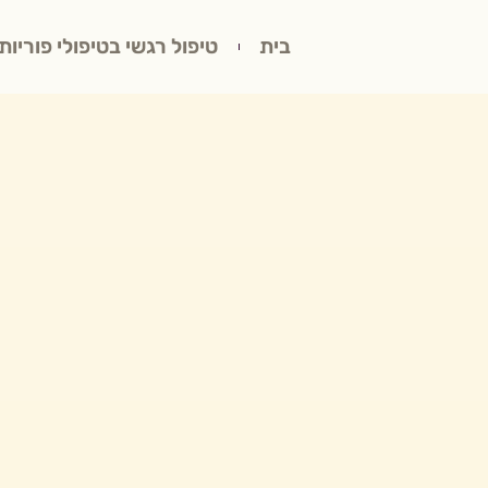
בית
טיפול רגשי בטיפולי פוריות,