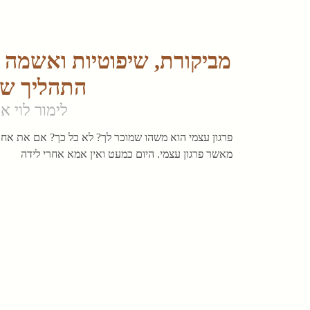
מביקורת, שיפוטיות ואשמה 
התהליך של
לימור לוי א
פרגון עצמי הוא משהו שמוכר לך? לא כל כך? אם את אחר
מאשר פרגון עצמי. היום כמעט ואין אמא אחרי לידה