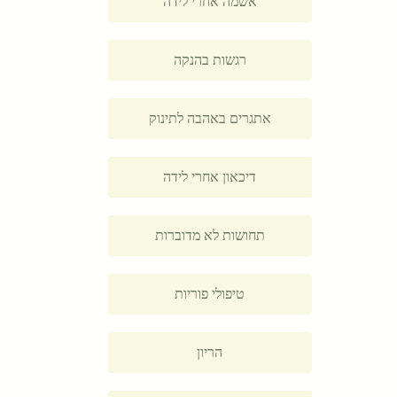
אשמה אחרי לידה
רגשות בהנקה
אתגרים באהבה לתינוק
דיכאון אחרי לידה
תחושות לא מדוברות
טיפולי פוריות
הריון