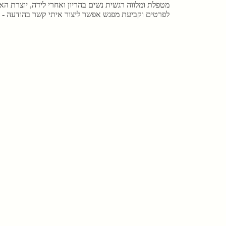
מטפלת ומלווה רגשית נשים בהריון ואחרי לידה, יוצרת הא
לפרטים וקביעת מפגש אפשר ליצור איתי קשר בהודעה - 052-2835020.