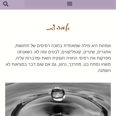
אמהוּת
אמהוּת היא מילה שמאחדת בתוכה רסיסים של תחושות,
אתגרים, שינויים, קונפליקטים, לבטים ומה לא. כשאנחנו
מפרקות את רסיסי החוויה הענקית הזאת ומדברות עליה,
משהו נפתח בנו, מתרכך, נרגע, גם אם שום דבר במציאות לא
השתנה.