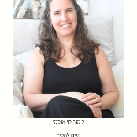
לימור לוי אוסמי
נעים להכיר,