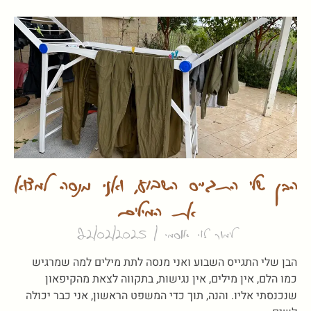
הבן שלי התגייס השבוע, ואני מנסה למצוא
את המילים
לימור לוי אוסמי
22/02/2025
הבן שלי התגייס השבוע ואני מנסה לתת מילים למה שמרגיש
כמו הלם, אין מילים, אין נגישות, בתקווה לצאת מהקיפאון
שנכנסתי אליו. והנה, תוך כדי המשפט הראשון, אני כבר יכולה