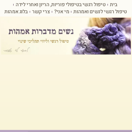
בית
טיפול רגשי בטיפולי פוריות, הריון ואחרי לידה
טיפול רגשי לנשים ואמהות
מי אני?
צרי קשר
בלוג אמהות