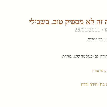
ה זה לא מספיק טוב. בשבילי
ו
26/01/2011
…. כך כתבתי.
דה (גם) בגלל מה שאני בוחרת.
קראי עוד »