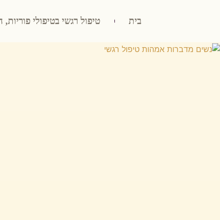
בית
טיפול רגשי בטיפולי פוריות, ה