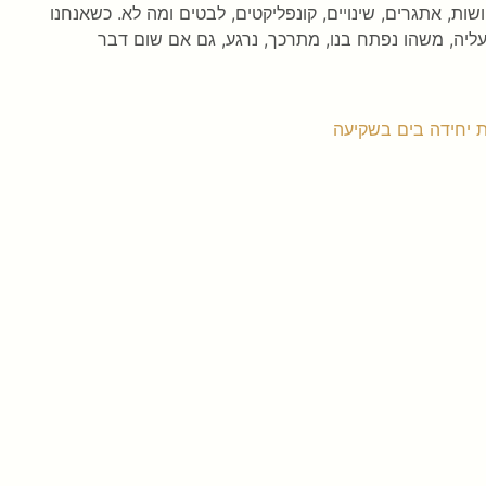
, אתגרים, שינויים, קונפליקטים, לבטים ומה לא. כשאנחנו
ליה, משהו נפתח בנו, מתרכך, נרגע, גם אם שום דבר