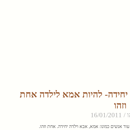
חידה- להיות אמא לילדה אחת
וזהו
ו
16/01/2011
ד אנשים כמונו: אמא, אבא וילדה יחידה. אחת וזהו.