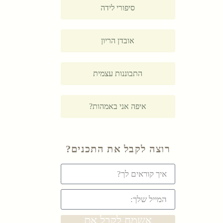
סיפורי לידה
אובדן הריון
התבוננות עצמית
איפה אני באמהות?
רוצה לקבל את התכנים?
אשמח לקבל את