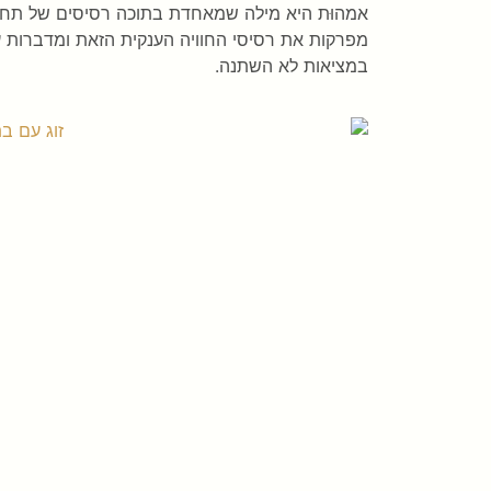
אמהוּת היא מילה שמאחדת בתוכה רסיסים של תחושות
מפרקות את רסיסי החוויה הענקית הזאת ומדברות ע
במציאות לא השתנה.