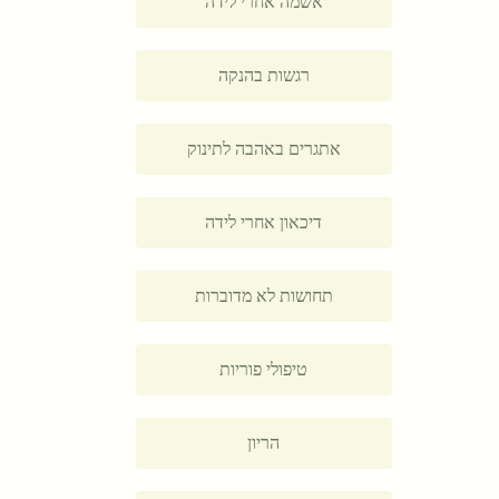
אשמה אחרי לידה
רגשות בהנקה
אתגרים באהבה לתינוק
דיכאון אחרי לידה
תחושות לא מדוברות
טיפולי פוריות
הריון