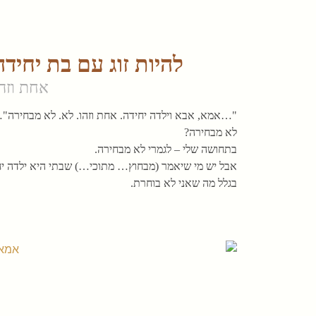
להיות זוג עם בת יחיד
אחת וזה
"…אמא, אבא וילדה יחידה. אחת וזהו. לא. לא מבחירה"
לא מבחירה?
בתחושה שלי – לגמרי לא מבחירה.
אבל יש מי שיאמר (מבחוץ… מתוכי…) שבתי היא ילדה יחי
בגלל מה שאני לא בוחרת.