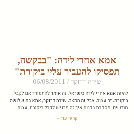
אמא אחרי לידה: "בבקשה,
תפסיקו להעביר עליי ביקורת"
שירה דרוקר
06/08/2011
להיות אמא אחרי לידה בישראל, זה אומר להתמודד אם לקבל
ביקורת. זה עצוב, אבל זה המצב. שירה דרוקר, אמא בת שלושה
חודשים, מספרת בכנות איך זה מרגיש לקבל ביקורת, עצות
קראי עוד »