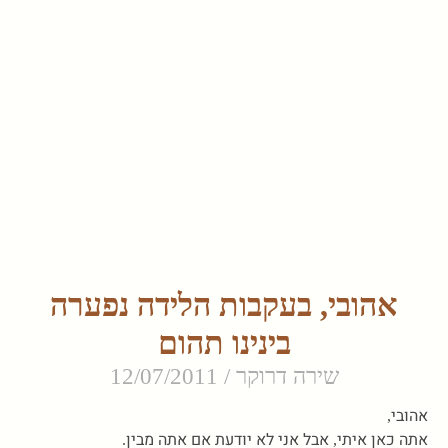
אהובי, בעקבות הלידה נפערה
בינינו תהום
שירה דרוקר
12/07/2011
אהובי,
אתה כאן איתי, אבל אני לא יודעת אם אתה מבין.