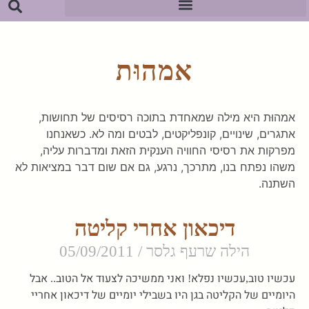
אמהוּת
אמהוּת היא מילה שמאחדת בתוכה רסיסים של תחושות,
אתגרים, שינויים, קונפליקטים, לבטים ומה לא. כשאנחנו
מפרקות את רסיסי החוויה הענקית הזאת ומדברות עליה,
משהו נפתח בנו, מתרכך, נרגע, גם אם שום דבר במציאות לא
השתנה.
דיכאון אחרי קליטה
הילה שרעף גלסר
05/09/2011
עכשיו טוב,עכשיו נפלא! ואני ממשיכה לצעוד אל הטוב.. אבל
היומיים של הקליטה בגן היו בשבילי יומיים של דיכאון אחריי