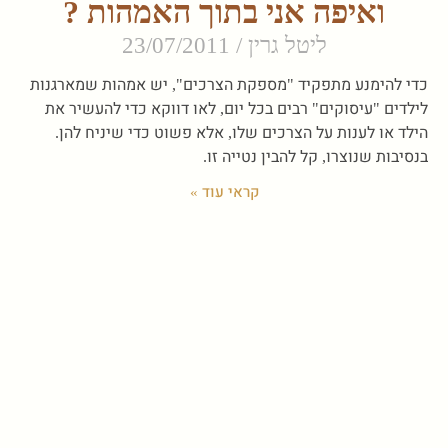
ואיפה אני בתוך האמהות ?
ליטל גרין
23/07/2011
כדי להימנע מתפקיד "מספקת הצרכים", יש אמהות שמארגנות
לילדים "עיסוקים" רבים בכל יום, לאו דווקא כדי להעשיר את
הילד או לענות על הצרכים שלו, אלא פשוט כדי שיניח להן.
בנסיבות שנוצרו, קל להבין נטייה זו.
קראי עוד »