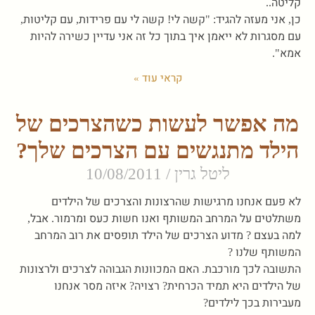
קליטה..
כן, אני מעזה להגיד: "קשה לי! קשה לי עם פרידות, עם קליטות,
עם מסגרות לא ייאמן איך בתוך כל זה אני עדיין כשירה להיות
אמא".
קראי עוד »
מה אפשר לעשות כשהצרכים של
הילד מתנגשים עם הצרכים שלך?
ליטל גרין
10/08/2011
לא פעם אנחנו מרגישות שהרצונות והצרכים של הילדים
משתלטים על המרחב המשותף ואנו חשות כעס ומרמור. אבל,
למה בעצם ? מדוע הצרכים של הילד תופסים את רוב המרחב
המשותף שלנו ?
התשובה לכך מורכבת. האם המכוונות הגבוהה לצרכים ולרצונות
של הילדים היא תמיד הכרחית? רצויה? איזה מסר אנחנו
מעבירות בכך לילדים?