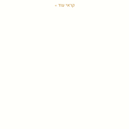
קראי עוד »