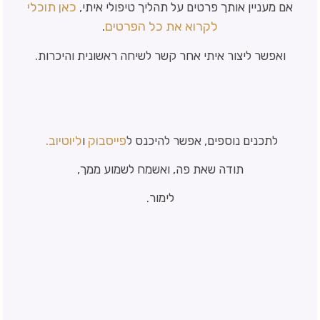
כאן תוכלי
אם מעניין אותך פרטים על תהליך טיפולי איתי,
לקרוא את כל הפרטים
.
ואפשר ליצור איתי אחר קשר לשיחה ראשונית והיכרות.
פייסבוק
ליוטיוב.
לתכנים נוספים, אפשר להיכנס ל
ו
תודה שאת פה, ואשמח לשמוע ממך,
לימור.