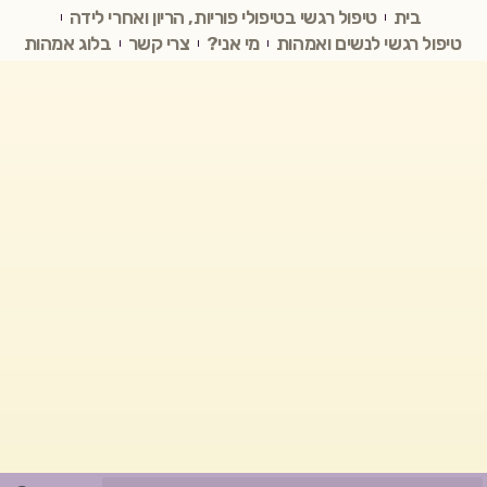
בית
טיפול רגשי בטיפולי פוריות, הריון ואחרי לידה
טיפול רגשי לנשים ואמהות
מי אני?
צרי קשר
בלוג אמהות